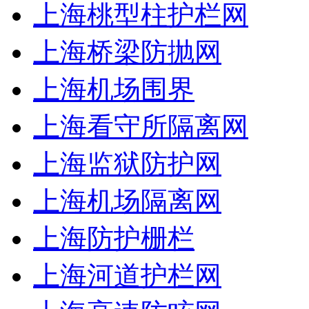
上海桃型柱护栏网
上海桥梁防抛网
上海机场围界
上海看守所隔离网
上海监狱防护网
上海机场隔离网
上海防护栅栏
上海河道护栏网