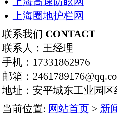
上海高速防眩网
上海圈地护栏网
联系我们
CONTACT
联系人：王经理
手机：17331862976
邮箱：2461789176@qq.c
地址：安平城东工业园区
当前位置:
网站首页
>
新