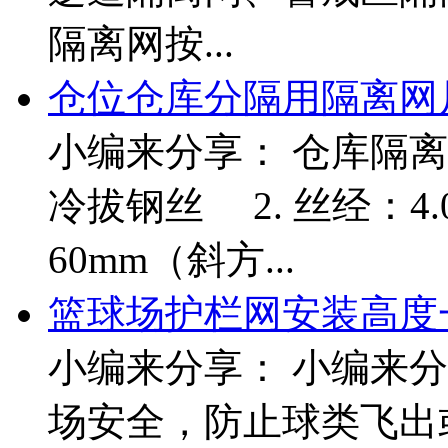
隔离网按...
仓位仓库分隔用隔离网
小编来分享： 仓库隔离网
冷拔钢丝 2. 丝经：4.0
60mm（斜方...
篮球场护栏网安装高度
小编来分享： 小编来
场安全，防止球类飞出