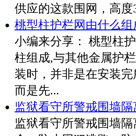
供应的这款围网，高度3/
桃型柱护栏网由什么组
小编来分享： 桃型柱
柱组成,与其他金属护
装时，并非是在安装完
而是先...
监狱看守所警戒围墙隔
监狱看守所警戒围墙隔