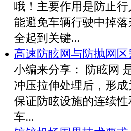
哦！主要作用是防止行
能避免车辆行驶中掉落
全起到关键...
高速防眩网与防抛网区
小编来分享： 防眩网
冲压拉伸处理后，形成
保证防眩设施的连续性
车...