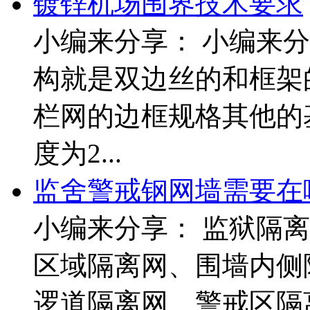
镀锌机场围界技术要求
小编来分享： 小编来
构就是双边丝的和框架
栏网的边框规格其他的
度为2...
监舍警戒钢网墙需要在
小编来分享： 监狱隔
区域隔离网、围墙内侧
逻道隔离网、警戒区隔