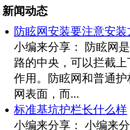
新闻动态
防眩网安装要注意安装
小编来分享： 防眩网
路的中央，可以拦截上
作用。防眩网和普通护
网表面，而...
标准基坑护栏长什么样
小编来分享： 小编来