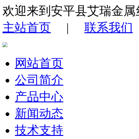
欢迎来到安平县艾瑞金属
主站首页
|
联系我们
网站首页
公司简介
产品中心
新闻动态
技术支持