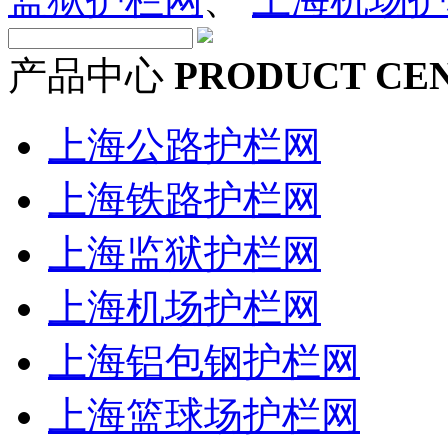
产品中心
PRODUCT CE
上海公路护栏网
上海铁路护栏网
上海监狱护栏网
上海机场护栏网
上海铝包钢护栏网
上海篮球场护栏网