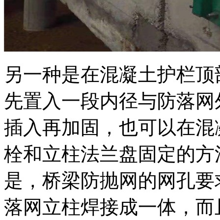
另一种是在混凝土护栏顶
先置入一段内径与防落网
插入再加固，也可以在混
栓和立柱法兰盘固定的方
是，桥梁防抛网的网孔要
落网立柱焊接成一体，而