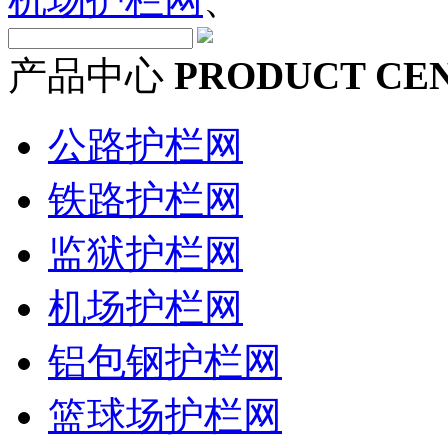
产品中心
PRODUCT CE
公路护栏网
铁路护栏网
监狱护栏网
机场护栏网
铝包钢护栏网
篮球场护栏网