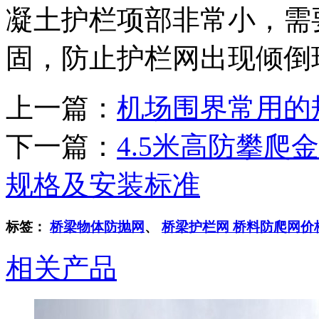
凝土护栏项部非常小，需
固，防止护栏网出现倾倒
上一篇：
机场围界常用的
下一篇：
4.5米高防攀
规格及安装标准
标签：
桥梁物体防抛网
、
桥梁护栏网 桥料防爬网价
相关产品