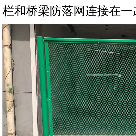
栏和桥梁防落网连接在一