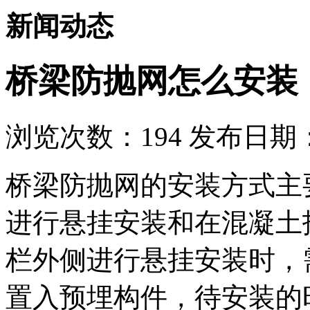
新闻动态
桥梁防抛网怎么安装
浏览次数：
194
发布日期：2
桥梁防抛网的安装方式主
进行悬挂安装和在混凝土
栏外侧进行悬挂安装时，
置入预埋构件，待安装的