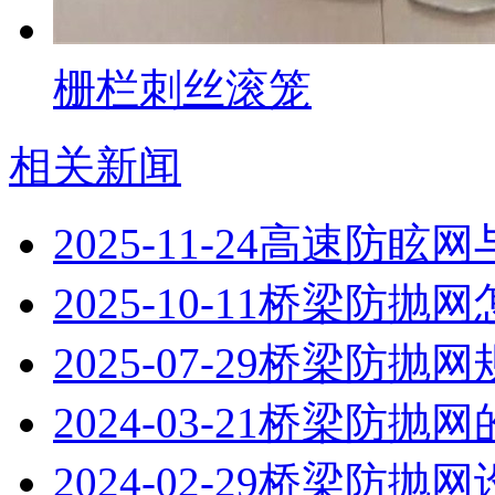
栅栏刺丝滚笼
相关新闻
2025-11-24
高速防眩网
2025-10-11
桥梁防抛网
2025-07-29
桥梁防抛网
2024-03-21
桥梁防抛网
2024-02-29
桥梁防抛网