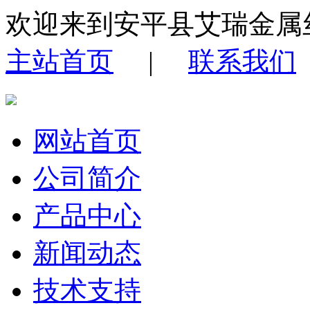
欢迎来到安平县艾瑞金属
主站首页
|
联系我们
网站首页
公司简介
产品中心
新闻动态
技术支持