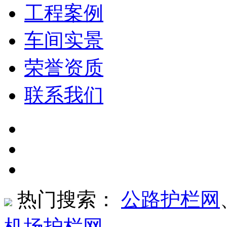
工程案例
车间实景
荣誉资质
联系我们
热门搜索：
公路护栏网
机场护栏网
、