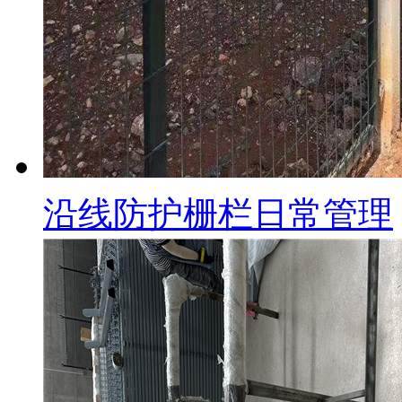
沿线防护栅栏日常管理