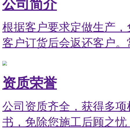
公司简介
根据客户要求定做生产，
客户订货后会返还客户。
资质荣誉
公司资质齐全，获得多项检
书，免除您施工后顾之忧