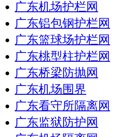
广东机场护栏网
广东铝包钢护栏网
广东篮球场护栏网
广东桃型柱护栏网
广东桥梁防抛网
广东机场围界
广东看守所隔离网
广东监狱防护网