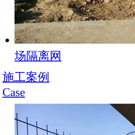
场隔离网
施工案例
Case