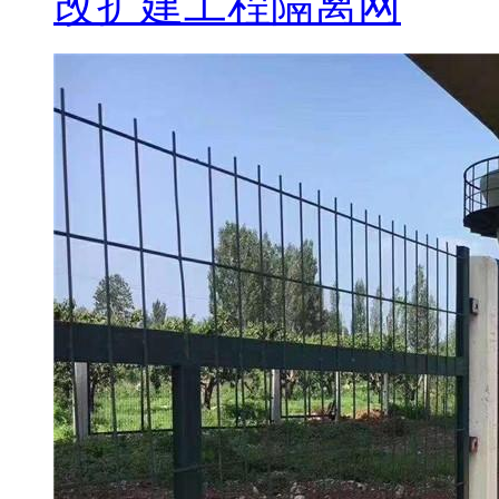
改扩建工程隔离网