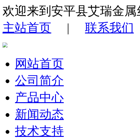
欢迎来到安平县艾瑞金属
主站首页
|
联系我们
网站首页
公司简介
产品中心
新闻动态
技术支持