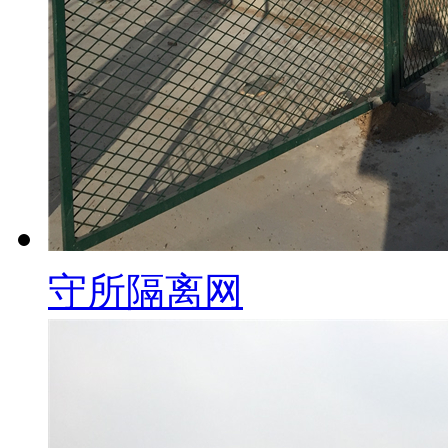
守所隔离网