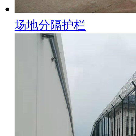
场地分隔护栏