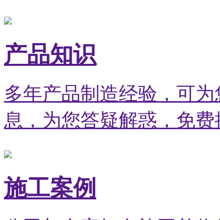
产品知识
多年产品制造经验，可为
息，为您答疑解惑，免费
施工案例