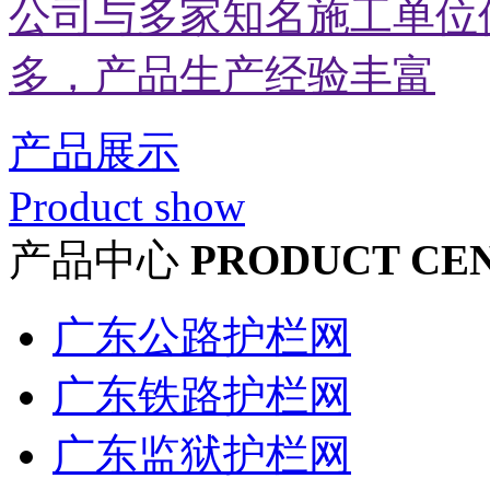
公司与多家知名施工单位
多，产品生产经验丰富
产品展示
Product show
产品中心
PRODUCT CE
广东公路护栏网
广东铁路护栏网
广东监狱护栏网