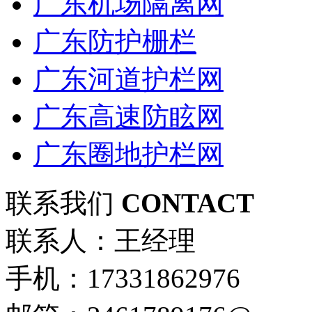
广东机场隔离网
广东防护栅栏
广东河道护栏网
广东高速防眩网
广东圈地护栏网
联系我们
CONTACT
联系人：王经理
手机：17331862976