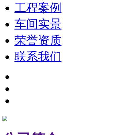
工程案例
车间实景
荣誉资质
联系我们