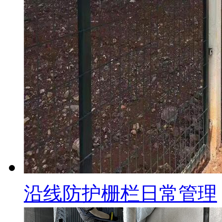
沿线防护栅栏日常管理