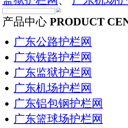
产品中心
PRODUCT CE
广东公路护栏网
广东铁路护栏网
广东监狱护栏网
广东机场护栏网
广东铝包钢护栏网
广东篮球场护栏网