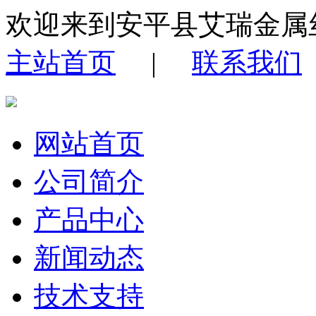
欢迎来到安平县艾瑞金属
主站首页
|
联系我们
网站首页
公司简介
产品中心
新闻动态
技术支持