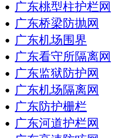
广东桃型柱护栏网
广东桥梁防抛网
广东机场围界
广东看守所隔离网
广东监狱防护网
广东机场隔离网
广东防护栅栏
广东河道护栏网