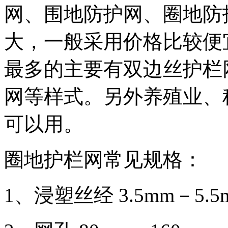
网、围地防护网、圈地防
大，一般采用价格比较便
最多的主要有双边丝护栏
网等样式。另外养殖业、
可以用。
圈地护栏网常见规格：
1、浸塑丝经 3.5mm－5.