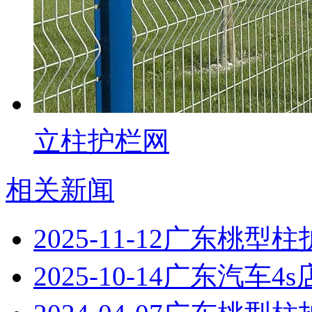
立柱护栏网
相关新闻
2025-11-12
广东桃型柱
2025-10-14
广东汽车4