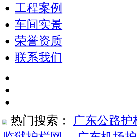
工程案例
车间实景
荣誉资质
联系我们
热门搜索：
广东公路护
监狱护栏网
、
广东机场护