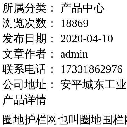
所属分类：
产品中心
浏览次数：
18869
发布日期：
2020-04-10
文章作者：
admin
联系电话：
17331862976
公司地址：
安平城东工业
产品详情
圈地护栏网也叫圈地围栏