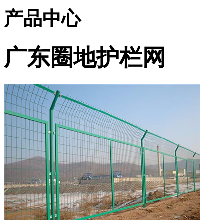
产品中心
广东圈地护栏网