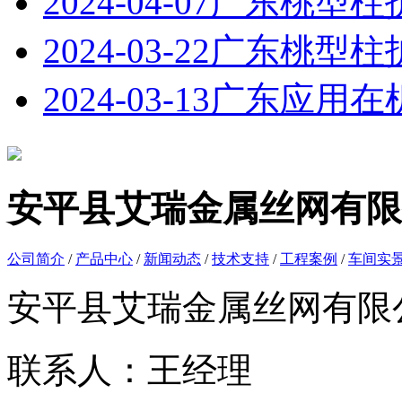
2024-04-07
广东桃型柱
2024-03-22
广东桃型柱
2024-03-13
广东应用在
安平县艾瑞金属丝网有限
公司简介
/
产品中心
/
新闻动态
/
技术支持
/
工程案例
/
车间实
安平县艾瑞金属丝网有限
联系人：王经理