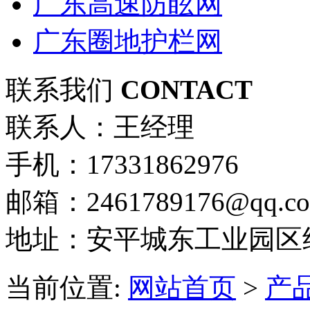
广东高速防眩网
广东圈地护栏网
联系我们
CONTACT
联系人：王经理
手机：17331862976
邮箱：2461789176@qq.c
地址：安平城东工业园区
当前位置:
网站首页
>
产