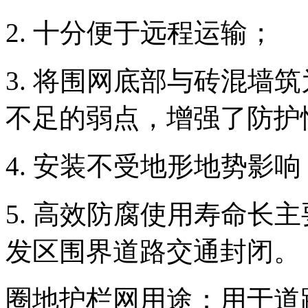
2. 十分便于远程运输
3. 将围网底部与砖混墙
不足的弱点，增强了防护
4. 安装不受地形地势
5. 高效防腐使用寿命长
发区围界道路交通封闭。
圈地护栏网用途：用于道