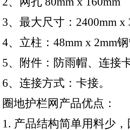
2、网孔 80mm x 160m
3、最大尺寸：2400mm x 
4、立柱：48mm x 2m
5、附件：防雨帽、连接
6、连接方式：卡接。
圈地护栏网产品优点：
1. 产品结构简单用料