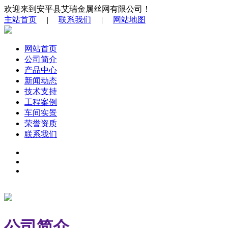
欢迎来到安平县艾瑞金属丝网有限公司！
主站首页
|
联系我们
|
网站地图
网站首页
公司简介
产品中心
新闻动态
技术支持
工程案例
车间实景
荣誉资质
联系我们
公司简介