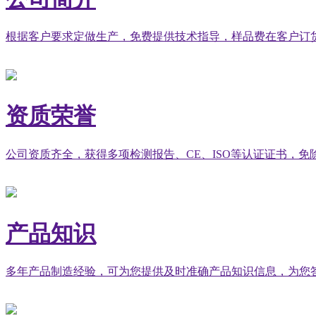
根据客户要求定做生产，免费提供技术指导，样品费在客户订
资质荣誉
公司资质齐全，获得多项检测报告、CE、ISO等认证证书，
产品知识
多年产品制造经验，可为您提供及时准确产品知识信息，为您