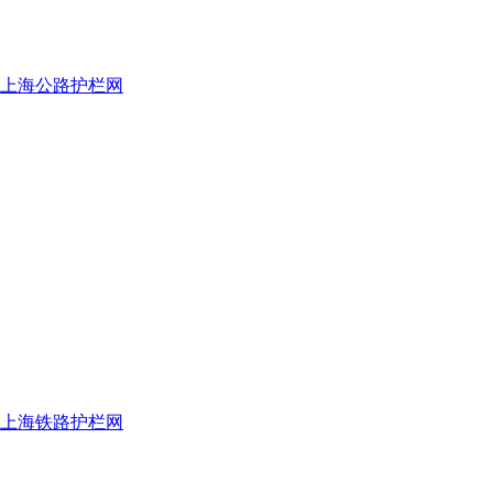
上海公路护栏网
上海铁路护栏网