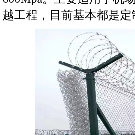
越工程，目前基本都是定