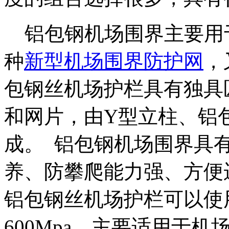
铝包钢机场围界主要用
种
新型机场围界防护网
，
包钢丝机场护栏具有独具
和网片，由Y型立柱、铝
成。 铝包钢机场围界具
养、防攀爬能力强、方便
铝包钢丝机场护栏可以使
600Mpa。主要适用于