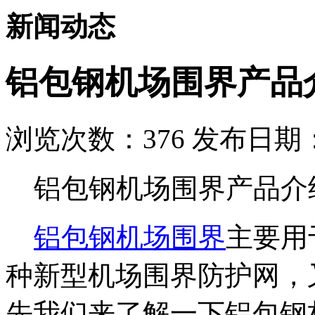
新闻动态
铝包钢机场围界产品
浏览次数：
376
发布日期：2
铝包钢机场围界产品介
铝包钢机场围界
主要用
种新型机场围界防护网，
先我们来了解一下铝包钢