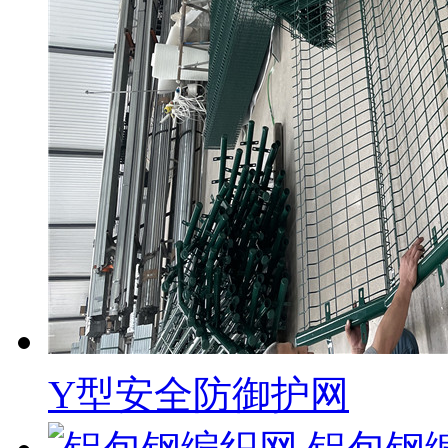
Y型安全防御护网