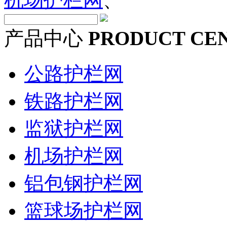
产品中心
PRODUCT CE
公路护栏网
铁路护栏网
监狱护栏网
机场护栏网
铝包钢护栏网
篮球场护栏网