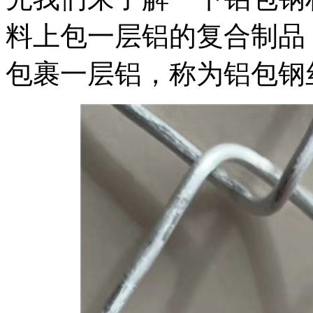
料上包一层铝的复合制品
包裹一层铝，称为铝包钢