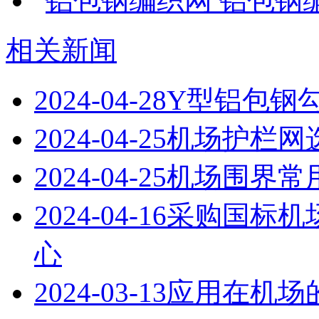
铝包钢
相关新闻
2024-04-28
Y型铝包钢
2024-04-25
机场护栏网
2024-04-25
机场围界常
2024-04-16
采购国标机
心
2024-03-13
应用在机场