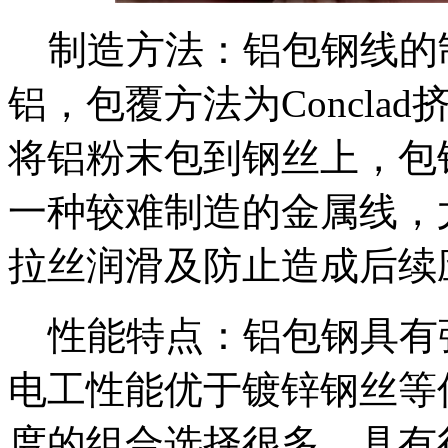
制造方法：铝包钢线的
铝，包覆方法为Concl
将铝粉末包到钢丝上，包
一种较难制造的金属线，
拉丝润滑及防止造成后续
性能特点：铝包钢具有
电工性能优于镀锌钢丝等
度的组合选择很多，具有