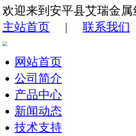
欢迎来到安平县艾瑞金属
主站首页
|
联系我们
网站首页
公司简介
产品中心
新闻动态
技术支持