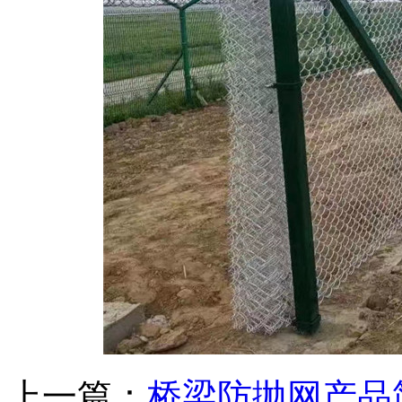
上一篇：
桥梁防抛网产品