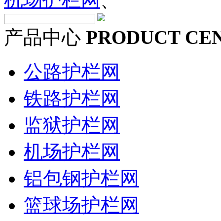
产品中心
PRODUCT CE
公路护栏网
铁路护栏网
监狱护栏网
机场护栏网
铝包钢护栏网
篮球场护栏网