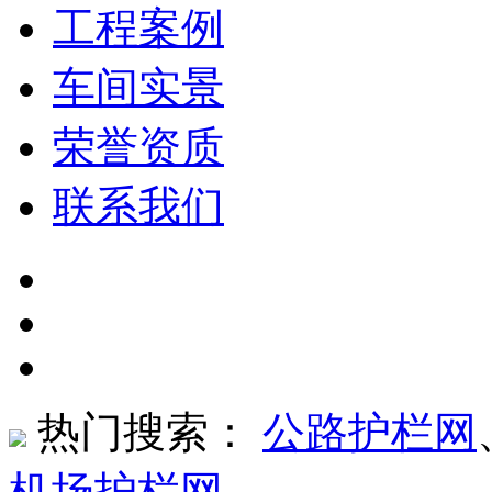
工程案例
车间实景
荣誉资质
联系我们
热门搜索：
公路护栏网
机场护栏网
、