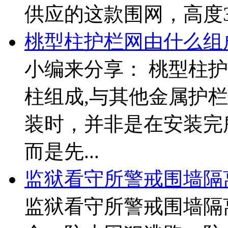
供应的这款围网，高度3/
桃型柱护栏网由什么组
小编来分享： 桃型柱
柱组成,与其他金属护
装时，并非是在安装完
而是先...
监狱看守所警戒围墙隔
监狱看守所警戒围墙隔