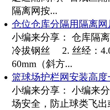
隔离网按...
仓位仓库分隔用隔离网
小编来分享： 仓库隔离网
冷拔钢丝 2. 丝经：4.0
60mm（斜方...
篮球场护栏网安装高度
小编来分享： 小编来
场安全，防止球类飞出