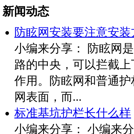
新闻动态
防眩网安装要注意安装
小编来分享： 防眩网
路的中央，可以拦截上
作用。防眩网和普通护
网表面，而...
标准基坑护栏长什么样
小编来分享： 小编来