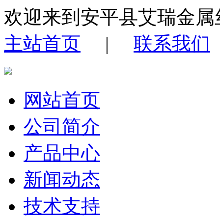
欢迎来到安平县艾瑞金属
主站首页
|
联系我们
网站首页
公司简介
产品中心
新闻动态
技术支持