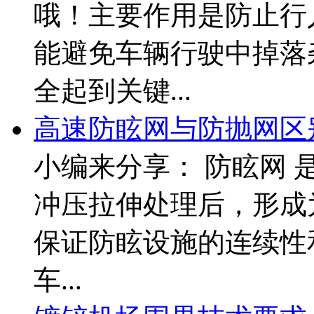
哦！主要作用是防止行
能避免车辆行驶中掉落
全起到关键...
高速防眩网与防抛网区
小编来分享： 防眩网
冲压拉伸处理后，形成
保证防眩设施的连续性
车...