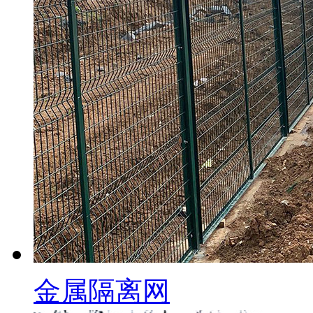
金属隔离网