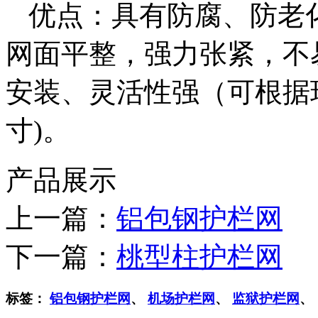
优点：具有防腐、防老
网面平整，强力张紧，不
安装、灵活性强（可根据
寸)。
产品展示
上一篇：
铝包钢护栏网
下一篇：
桃型柱护栏网
标签：
铝包钢护栏网
、
机场护栏网
、
监狱护栏网
、