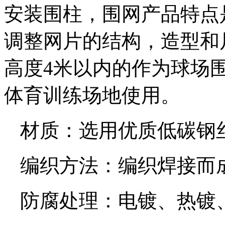
安装围柱，围网产品特点
调整网片的结构，造型和
高度4米以内的作为球场
体育训练场地使用。
材质：选用优质低碳钢
编织方法：编织焊接而
防腐处理：电镀、热镀