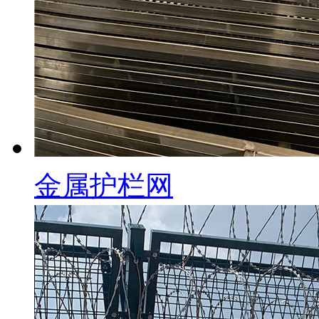
金属护栏网