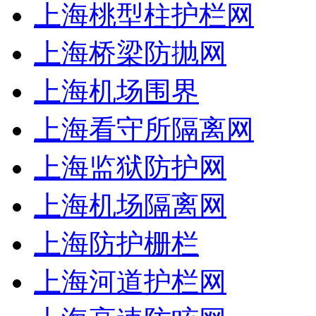
上海桃型柱护栏网
上海桥梁防抛网
上海机场围界
上海看守所隔离网
上海监狱防护网
上海机场隔离网
上海防护栅栏
上海河道护栏网