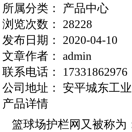
所属分类：
产品中心
浏览次数：
28228
发布日期：
2020-04-10
文章作者：
admin
联系电话：
17331862976
公司地址：
安平城东工业
产品详情
篮球场护栏网又被称为