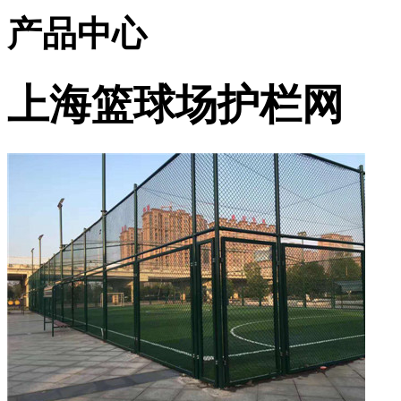
产品中心
上海篮球场护栏网