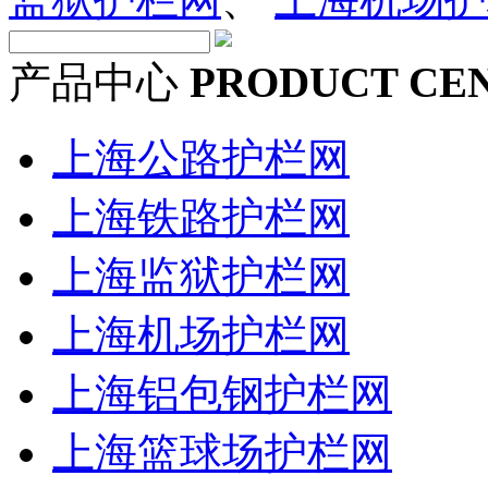
产品中心
PRODUCT CE
上海公路护栏网
上海铁路护栏网
上海监狱护栏网
上海机场护栏网
上海铝包钢护栏网
上海篮球场护栏网