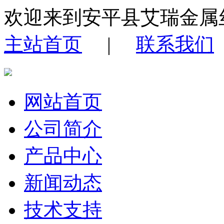
欢迎来到安平县艾瑞金属
主站首页
|
联系我们
网站首页
公司简介
产品中心
新闻动态
技术支持