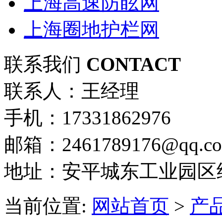
上海高速防眩网
上海圈地护栏网
联系我们
CONTACT
联系人：王经理
手机：17331862976
邮箱：2461789176@qq.c
地址：安平城东工业园区
当前位置:
网站首页
>
产