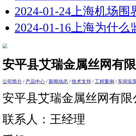
2024-01-24
上海机场围
2024-01-16
上海为什么
安平县艾瑞金属丝网有限
公司简介
/
产品中心
/
新闻动态
/
技术支持
/
工程案例
/
车间实
安平县艾瑞金属丝网有限
联系人：王经理