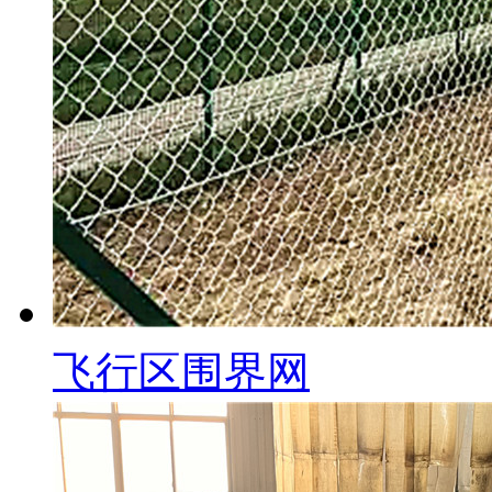
飞行区围界网