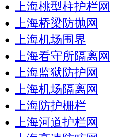
上海桃型柱护栏网
上海桥梁防抛网
上海机场围界
上海看守所隔离网
上海监狱防护网
上海机场隔离网
上海防护栅栏
上海河道护栏网