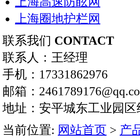
上海高速防眩网
上海圈地护栏网
联系我们
CONTACT
联系人：王经理
手机：17331862976
邮箱：2461789176@qq.c
地址：安平城东工业园区
当前位置:
网站首页
>
产