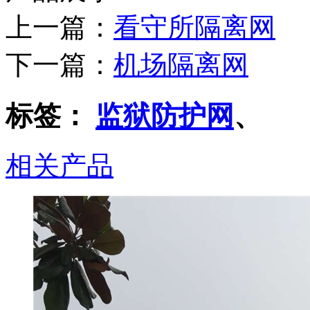
上一篇：
看守所隔离网
下一篇：
机场隔离网
标签：
监狱防护网
、
相关产品