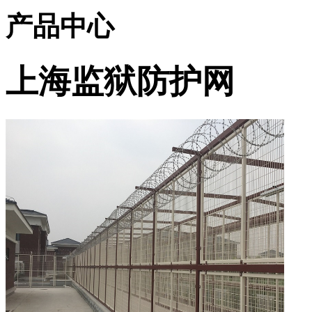
产品中心
上海监狱防护网