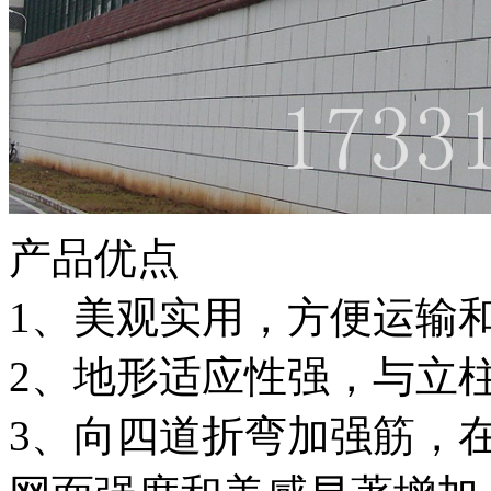
产品优点
1、美观实用，方便运输
2、地形适应性强，与立
3、向四道折弯加强筋，