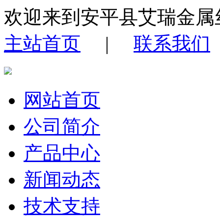
欢迎来到安平县艾瑞金属
主站首页
|
联系我们
网站首页
公司简介
产品中心
新闻动态
技术支持