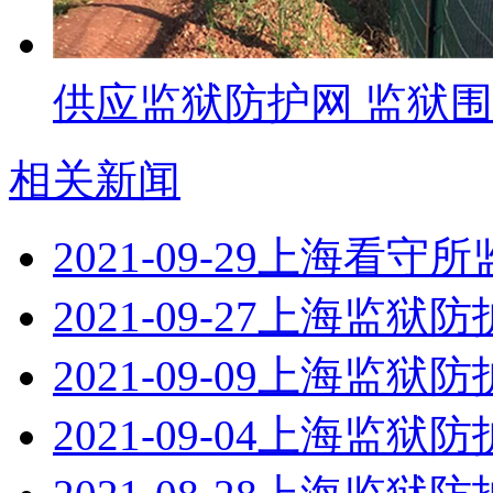
供应监狱防护网 监狱
相关新闻
2021-09-29
上海看守所
2021-09-27
上海监狱防
2021-09-09
上海监狱防
2021-09-04
上海监狱防