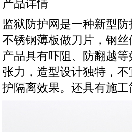
产品详情
监狱防护网是一种新型防
不锈钢薄板做刀片，钢丝
产品具有吓阻、防翻越等
张力，造型设计独特，不
护隔离效果。还具有施工