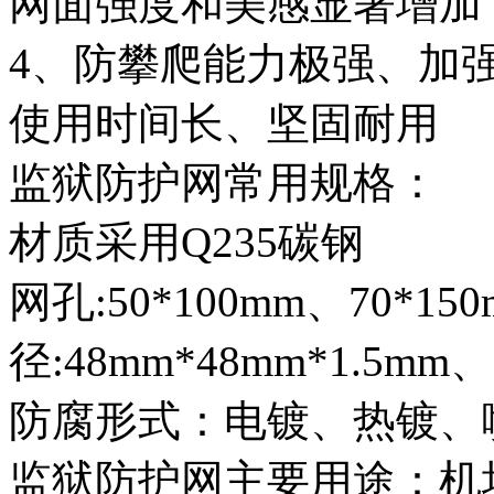
网面强度和美感显著增加
4、防攀爬能力极强、加
使用时间长、坚固耐用
监狱防护网常用规格：
材质采用Q235碳钢
网孔:50*100mm、70*1
径:48mm*48mm*1.5mm
防腐形式：电镀、热镀、
监狱防护网主要用途：机