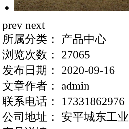
prev
next
所属分类：
产品中心
浏览次数：
27065
发布日期：
2020-09-16
文章作者：
admin
联系电话：
17331862976
公司地址：
安平城东工业