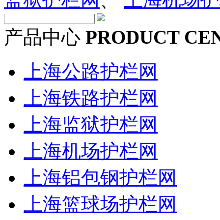
产品中心
PRODUCT CE
上海公路护栏网
上海铁路护栏网
上海监狱护栏网
上海机场护栏网
上海铝包钢护栏网
上海篮球场护栏网