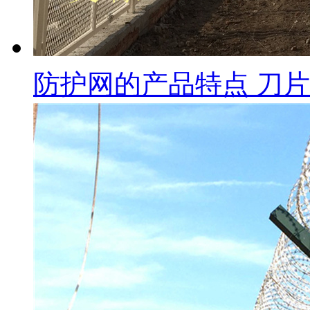
防护网的产品特点 刀