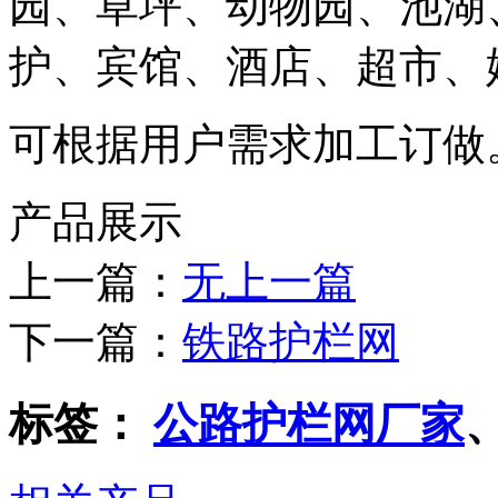
园、草坪、动物园、池湖
护、宾馆、酒店、超市、
可根据用户需求加工订做
产品展示
上一篇：
无上一篇
下一篇：
铁路护栏网
标签：
公路护栏网厂家