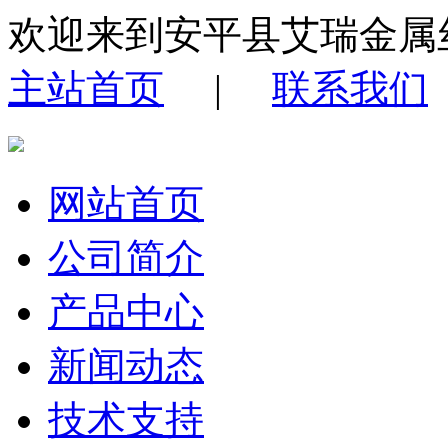
欢迎来到安平县艾瑞金属
主站首页
|
联系我们
网站首页
公司简介
产品中心
新闻动态
技术支持