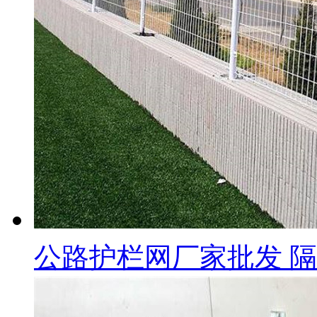
公路护栏网厂家批发 