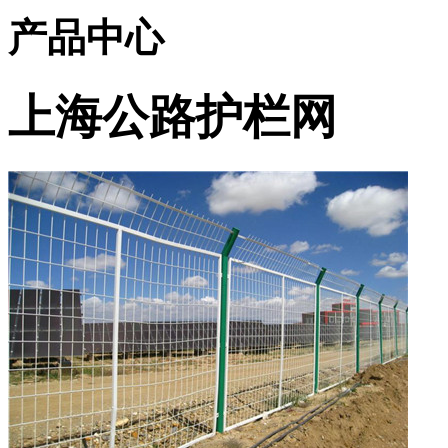
产品中心
上海公路护栏网