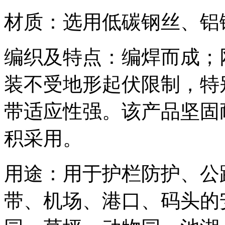
材质：选用低碳钢丝、铝
编织及特点：编焊而成；
装不受地形起伏限制，特
带适应性强。该产品坚固
积采用。
用途：用于护栏防护、公
带、机场、港口、码头的