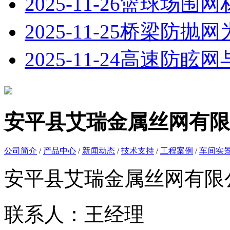
2025-11-26
篮球场围网
2025-11-25
桥梁防抛网
2025-11-24
高速防眩网
安平县艾瑞金属丝网有限
公司简介
/
产品中心
/
新闻动态
/
技术支持
/
工程案例
/
车间实
安平县艾瑞金属丝网有限
联系人：王经理