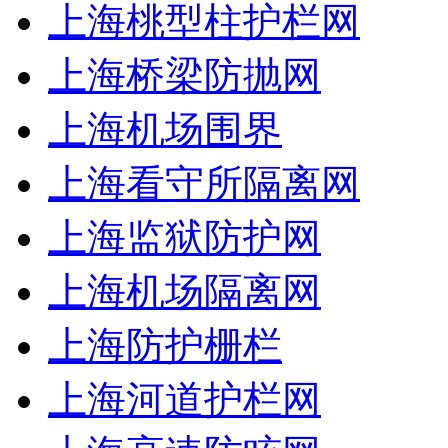
上海桃型柱护栏网
上海桥梁防抛网
上海机场围界
上海看守所隔离网
上海监狱防护网
上海机场隔离网
上海防护栅栏
上海河道护栏网