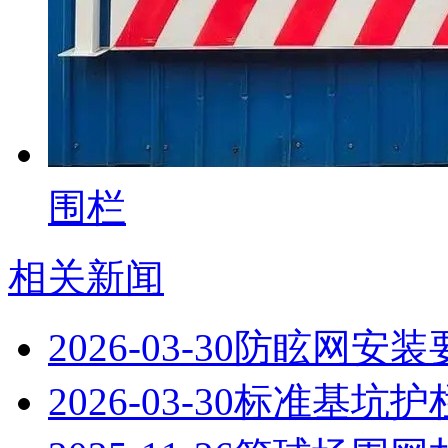
围栏
相关新闻
2026-03-30
防眩网安装
2026-03-30
标准基坑护