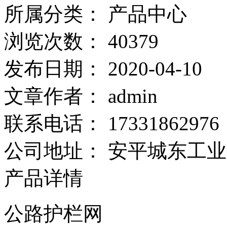
所属分类：
产品中心
浏览次数：
40379
发布日期：
2020-04-10
文章作者：
admin
联系电话：
17331862976
公司地址：
安平城东工业
产品详情
公路护栏网