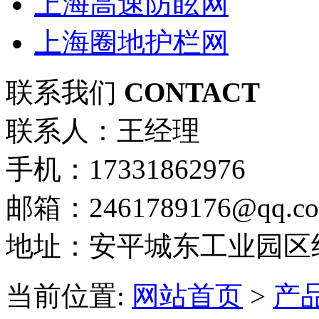
上海高速防眩网
上海圈地护栏网
联系我们
CONTACT
联系人：王经理
手机：17331862976
邮箱：2461789176@qq.c
地址：安平城东工业园区
当前位置:
网站首页
>
产