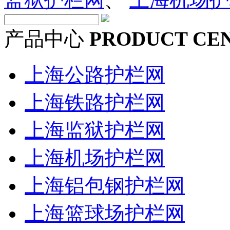
产品中心
PRODUCT CE
上海公路护栏网
上海铁路护栏网
上海监狱护栏网
上海机场护栏网
上海铝包钢护栏网
上海篮球场护栏网