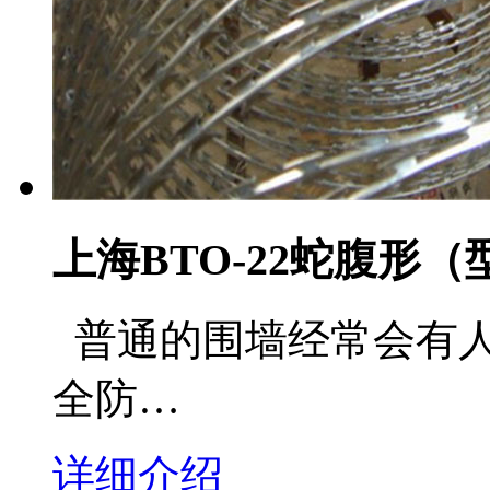
上海BTO-22蛇腹形
普通的围墙经常会有人
全防…
详细介绍