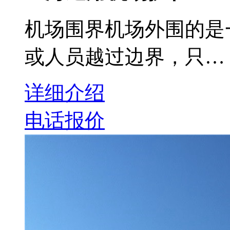
机场围界机场外围的是
或人员越过边界，只…
详细介绍
电话报价