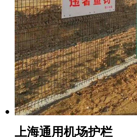
上海通用机场护栏