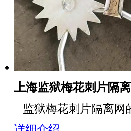
上海监狱梅花刺片隔离
监狱梅花刺片隔离网的
详细介绍