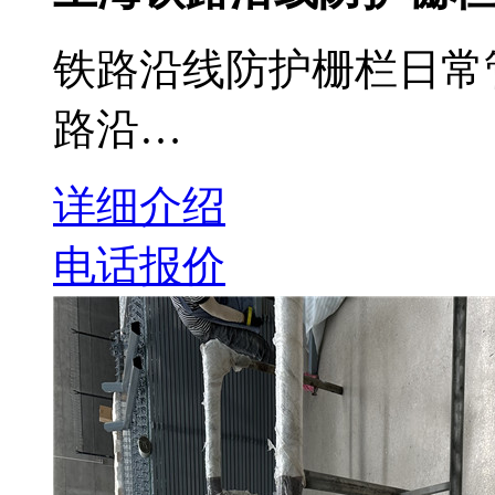
铁路沿线防护栅栏日常
路沿…
详细介绍
电话报价