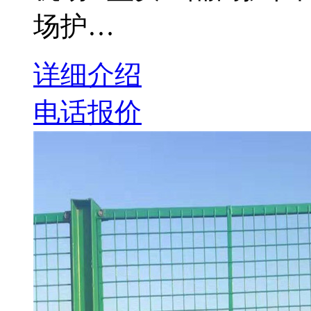
场护…
详细介绍
电话报价