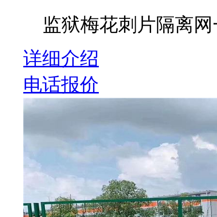
监狱梅花刺片隔离网
详细介绍
电话报价