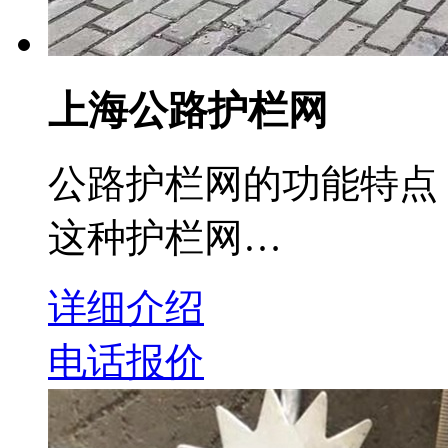
上海公路护栏网
公路护栏网的功能特点
这种护栏网…
详细介绍
电话报价