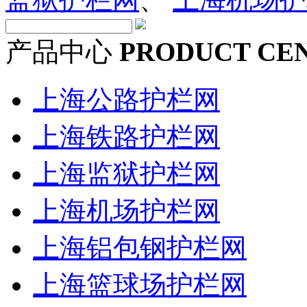
产品中心
PRODUCT CE
上海公路护栏网
上海铁路护栏网
上海监狱护栏网
上海机场护栏网
上海铝包钢护栏网
上海篮球场护栏网