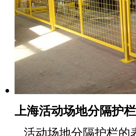
上海活动场地分隔护栏
活动场地分隔护栏的