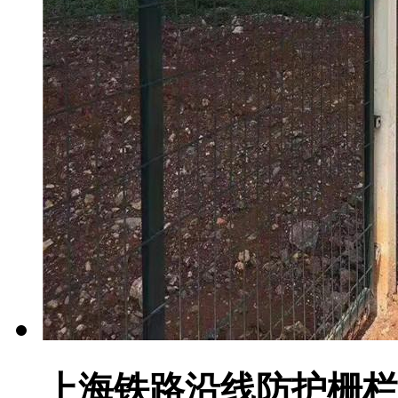
上海铁路沿线防护栅栏