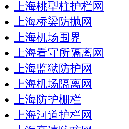
上海桃型柱护栏网
上海桥梁防抛网
上海机场围界
上海看守所隔离网
上海监狱防护网
上海机场隔离网
上海防护栅栏
上海河道护栏网