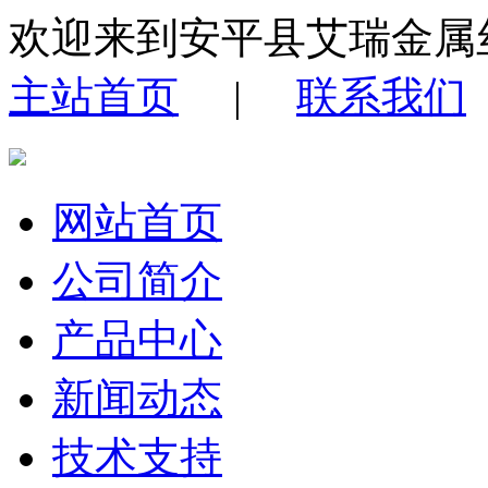
欢迎来到安平县艾瑞金属
主站首页
|
联系我们
网站首页
公司简介
产品中心
新闻动态
技术支持