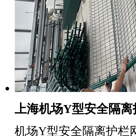
上海机场Y型安全隔离
机场Y型安全隔离护栏网