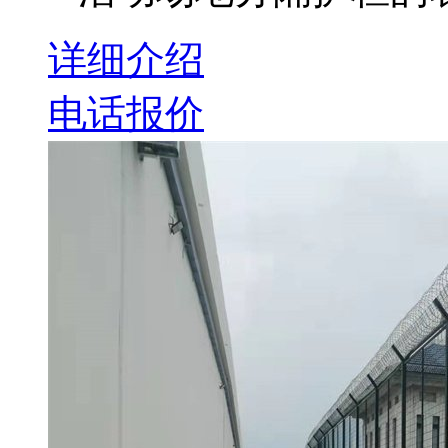
详细介绍
电话报价