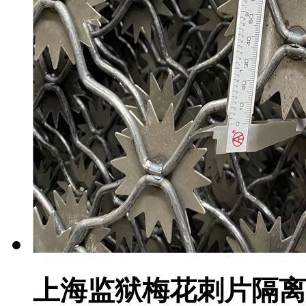
上海监狱梅花刺片隔离