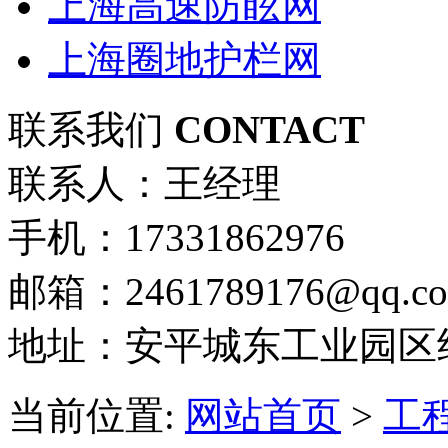
上海高速防眩网
上海圈地护栏网
联系我们
CONTACT
联系人：王经理
手机：17331862976
邮箱：2461789176@qq.c
地址：安平城东工业园区
当前位置:
网站首页
>
工