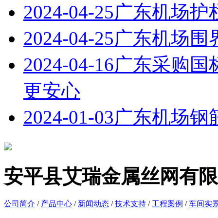
2024-04-25
广东机场护
2024-04-25
广东机场围
2024-04-16
广东采购国
更安心
2024-01-03
广东机场钢
安平县艾瑞金属丝网有限
公司简介
/
产品中心
/
新闻动态
/
技术支持
/
工程案例
/
车间实