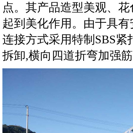
点。其产品造型美观、花
起到美化作用。由于具有
连接方式采用特制SBS
拆卸,横向四道折弯加强