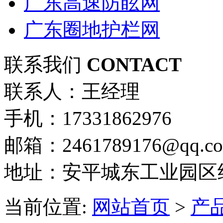
广东高速防眩网
广东圈地护栏网
联系我们
CONTACT
联系人：王经理
手机：17331862976
邮箱：2461789176@qq.c
地址：安平城东工业园区
当前位置:
网站首页
>
产