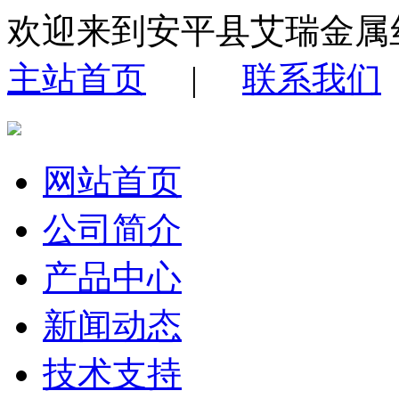
欢迎来到安平县艾瑞金属
主站首页
|
联系我们
网站首页
公司简介
产品中心
新闻动态
技术支持