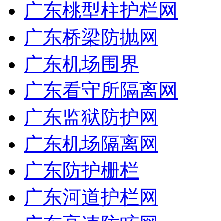
广东桃型柱护栏网
广东桥梁防抛网
广东机场围界
广东看守所隔离网
广东监狱防护网
广东机场隔离网
广东防护栅栏
广东河道护栏网