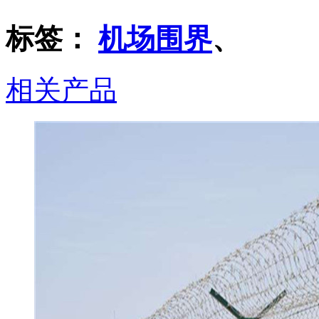
标签：
机场围界
、
相关产品