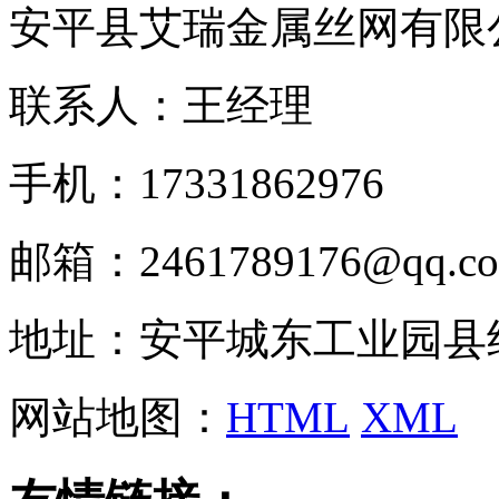
安平县艾瑞金属丝网有限
联系人：王经理
手机：17331862976
邮箱：2461789176@qq.c
地址：安平城东工业园县
网站地图：
HTML
XML