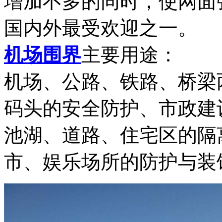
增加不多的同时，使网面
国内外最受欢迎之一。
机场围界
主要用途：
机场、公路、铁路、桥梁
码头的安全防护、市政建
池湖、道路、住宅区的隔
市、娱乐场所的防护与装