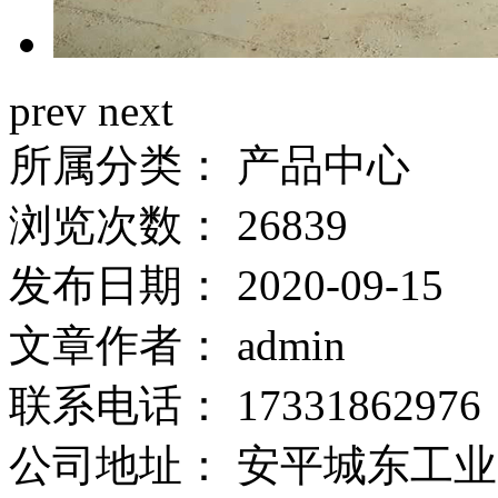
prev
next
所属分类：
产品中心
浏览次数：
26839
发布日期：
2020-09-15
文章作者：
admin
联系电话：
17331862976
公司地址：
安平城东工业