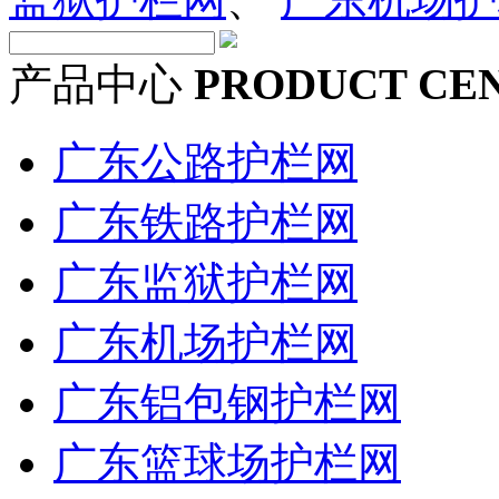
产品中心
PRODUCT CE
广东公路护栏网
广东铁路护栏网
广东监狱护栏网
广东机场护栏网
广东铝包钢护栏网
广东篮球场护栏网