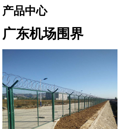
产品中心
广东机场围界