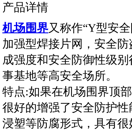
产品详情
机场围界
又称作“Y型安
加强型焊接片网，安全防
成强度和安全防御性级别
事基地等高安全场所。
特点:如果在机场围界顶
很好的增强了安全防护性
浸塑等防腐形式，具有很