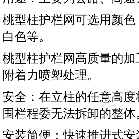
桃型柱护栏网可选用颜色
白色等。
桃型柱护栏网高质量的加
附着力喷塑处理。
安全：在立柱的任意高度
围栏程委无法拆卸的整体
安装简便：快速推进式安