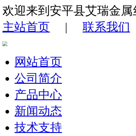
欢迎来到安平县艾瑞金属
主站首页
|
联系我们
网站首页
公司简介
产品中心
新闻动态
技术支持