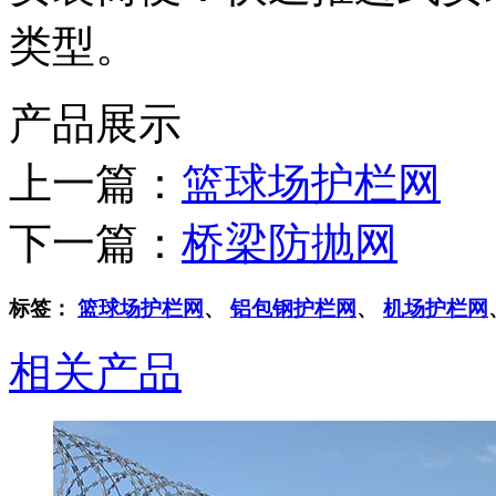
类型。
产品展示
上一篇：
篮球场护栏网
下一篇：
桥梁防抛网
标签：
篮球场护栏网
、
铝包钢护栏网
、
机场护栏网
相关产品