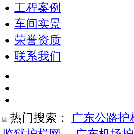
工程案例
车间实景
荣誉资质
联系我们
热门搜索：
广东公路护
监狱护栏网
、
广东机场护