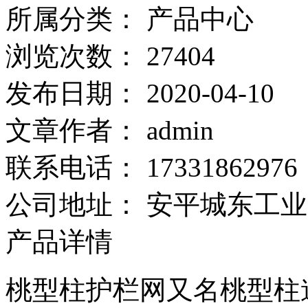
所属分类：
产品中心
浏览次数：
27404
发布日期：
2020-04-10
文章作者：
admin
联系电话：
17331862976
公司地址：
安平城东工业
产品详情
桃型柱护栏网又名桃型柱