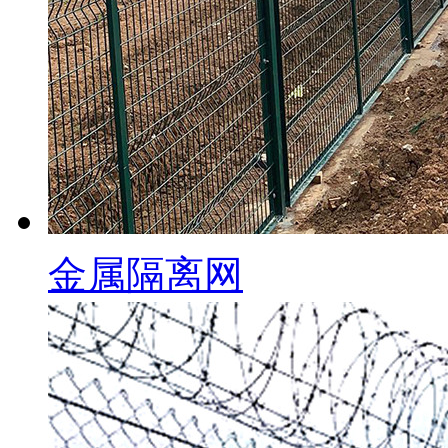
金属隔离网