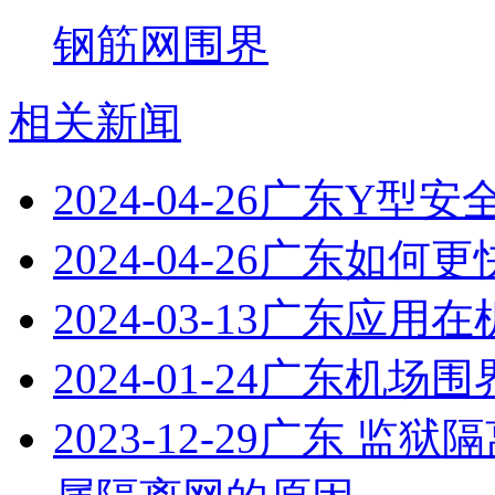
钢筋网围界
相关新闻
2024-04-26
广东Y型安
2024-04-26
广东如何更
2024-03-13
广东应用在
2024-01-24
广东机场围
2023-12-29
广东 监狱