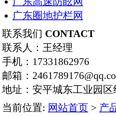
广东高速防眩网
广东圈地护栏网
联系我们
CONTACT
联系人：王经理
手机：17331862976
邮箱：2461789176@qq.c
地址：安平城东工业园区
当前位置:
网站首页
>
产