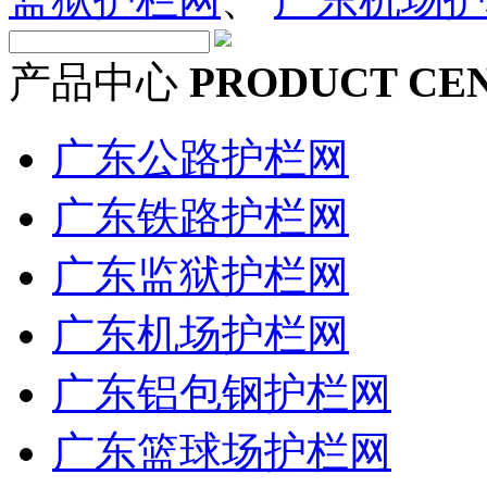
产品中心
PRODUCT CE
广东公路护栏网
广东铁路护栏网
广东监狱护栏网
广东机场护栏网
广东铝包钢护栏网
广东篮球场护栏网