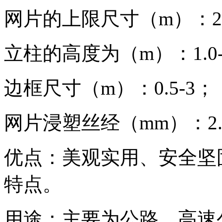
网片的上限尺寸（m）：2.4 
立柱的高度为（m）：1.0-
边框尺寸（m）：0.5-3；
网片浸塑丝经（mm）：2.5-
优点：美观实用、安全坚
特点。
用途：主要为公路、高速