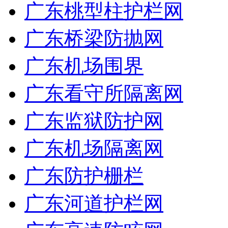
广东桃型柱护栏网
广东桥梁防抛网
广东机场围界
广东看守所隔离网
广东监狱防护网
广东机场隔离网
广东防护栅栏
广东河道护栏网