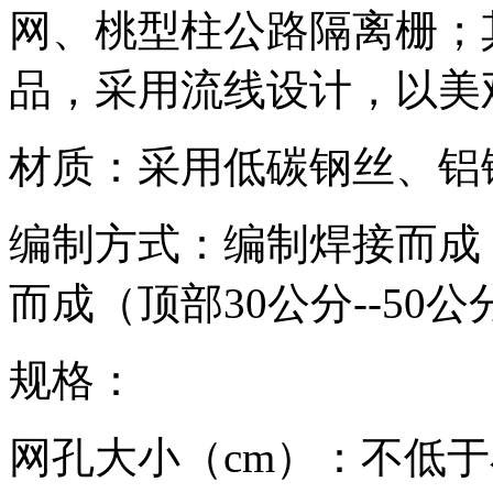
网、桃型柱公路隔离栅；
品，采用流线设计，以美
材质：采用低碳钢丝、铝
编制方式：编制焊接而成
而成（顶部30公分--5
规格：
网孔大小（cm）：不低于小1