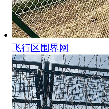
飞行区围界网