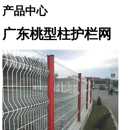
产品中心
广东桃型柱护栏网