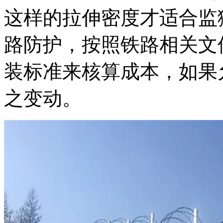
这样的拉伸密度才适合监
路防护，按照铁路相关文
装标准来核算成本，如果
之变动。