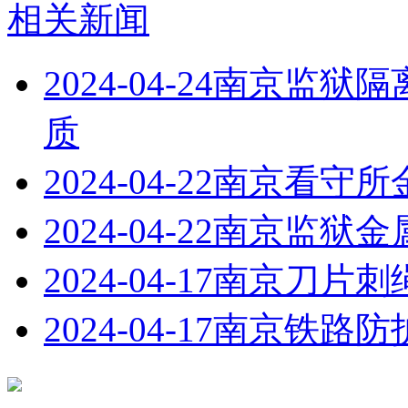
相关新闻
2024-04-24
南京监狱隔
质
2024-04-22
南京看守所
2024-04-22
南京监狱金
2024-04-17
南京刀片刺
2024-04-17
南京铁路防