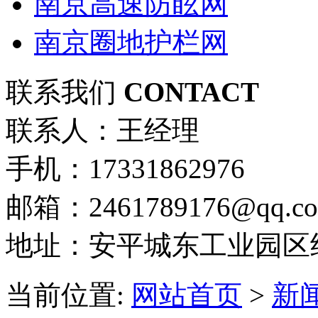
南京高速防眩网
南京圈地护栏网
联系我们
CONTACT
联系人：王经理
手机：17331862976
邮箱：2461789176@qq.c
地址：安平城东工业园区
当前位置:
网站首页
>
新