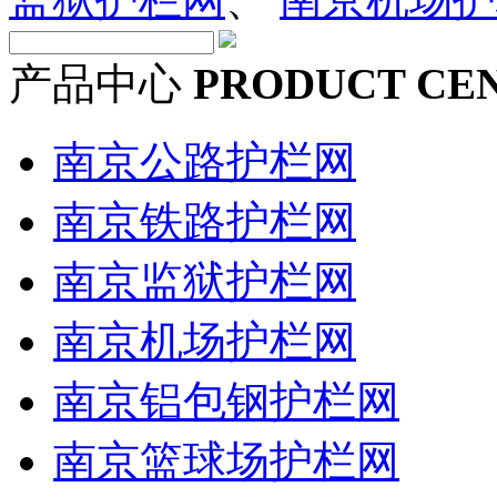
产品中心
PRODUCT CE
南京公路护栏网
南京铁路护栏网
南京监狱护栏网
南京机场护栏网
南京铝包钢护栏网
南京篮球场护栏网