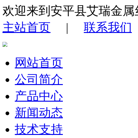
欢迎来到安平县艾瑞金属
主站首页
|
联系我们
网站首页
公司简介
产品中心
新闻动态
技术支持