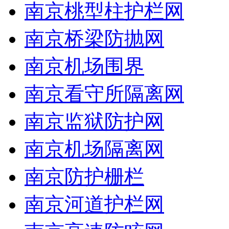
南京桃型柱护栏网
南京桥梁防抛网
南京机场围界
南京看守所隔离网
南京监狱防护网
南京机场隔离网
南京防护栅栏
南京河道护栏网