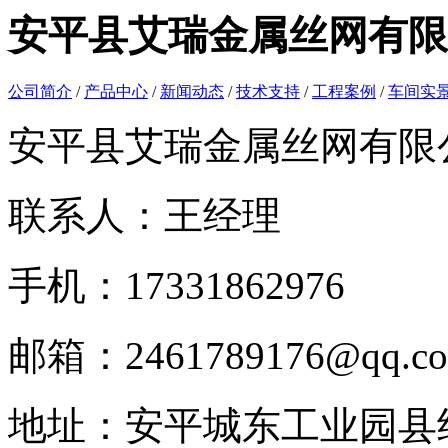
安平县艾瑞金属丝网有限
公司简介
/
产品中心
/
新闻动态
/
技术支持
/
工程案例
/
车间实
安平县艾瑞金属丝网有限
联系人：王经理
手机：17331862976
邮箱：2461789176@qq.c
地址：安平城东工业园县