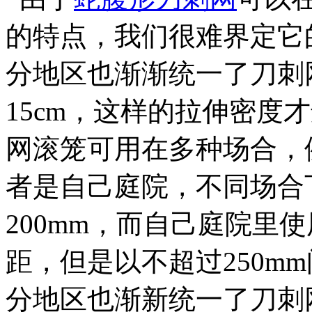
的特点，我们很难界定它
分地区也渐渐统一了刀刺网
15cm，这样的拉伸密度
网滚笼可用在多种场合，
者是自己庭院，不同场合
200mm，而自己庭院里
距，但是以不超过250m
分地区也渐新统一了刀刺网