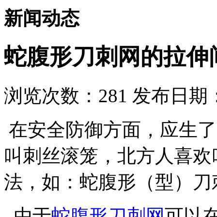
新闻动态
蛇腹形刀刺网的拉伸
浏览次数：
281
发布日期：2
在安全防御方面，应生了
叫刺丝滚笼，北方人喜欢
法，如：蛇腹形（型）刀
由于
蛇腹形刀刺网
可以