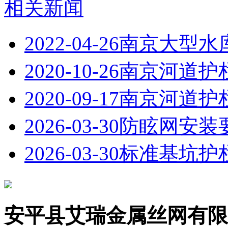
相关新闻
2022-04-26
南京大型水
2020-10-26
南京河道护
2020-09-17
南京河道护
2026-03-30
防眩网安装
2026-03-30
标准基坑护
安平县艾瑞金属丝网有限