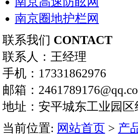
南京高速防眩网
南京圈地护栏网
联系我们
CONTACT
联系人：王经理
手机：17331862976
邮箱：2461789176@qq.c
地址：安平城东工业园区
当前位置:
网站首页
>
产