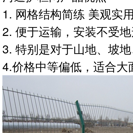
1. 网格结构简练 美观实用
2. 便于运输，安装不受地
3. 特别是对于山地、坡
4.价格中等偏低，适合大