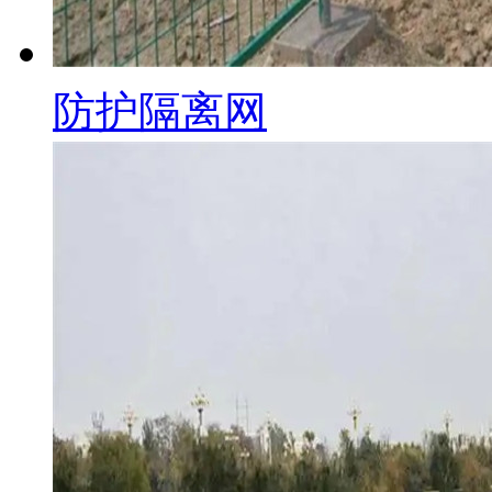
防护隔离网