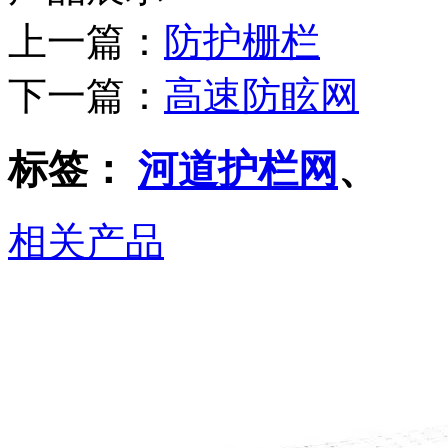
上一篇：
防护栅栏
下一篇：
高速防眩网
标签：
河道护栏网
、
相关产品