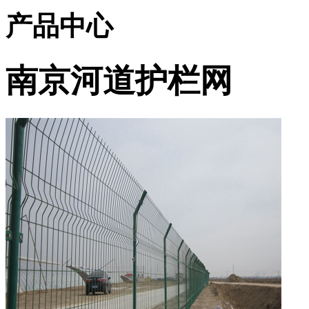
产品中心
南京河道护栏网