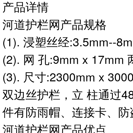
产品详情
河道护栏网产品规格
(1). 浸塑丝经:3.5mm--8m
(2). 网 孔:9mm x 17
(3). 尺寸:2300mm x 300
双边丝护栏，立 柱通过48
件有防雨帽、连接卡、防
河道护栏网
产品优点