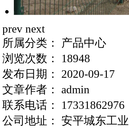
prev
next
所属分类：
产品中心
浏览次数：
18948
发布日期：
2020-09-17
文章作者：
admin
联系电话：
17331862976
公司地址：
安平城东工业