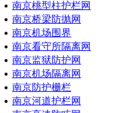
南京桃型柱护栏网
南京桥梁防抛网
南京机场围界
南京看守所隔离网
南京监狱防护网
南京机场隔离网
南京防护栅栏
南京河道护栏网