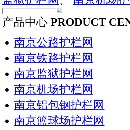
产品中心
PRODUCT CE
南京公路护栏网
南京铁路护栏网
南京监狱护栏网
南京机场护栏网
南京铝包钢护栏网
南京篮球场护栏网