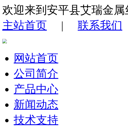
欢迎来到安平县艾瑞金属
主站首页
|
联系我们
网站首页
公司简介
产品中心
新闻动态
技术支持