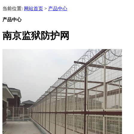
当前位置:
网站首页
>
产品中心
产品中心
南京监狱防护网