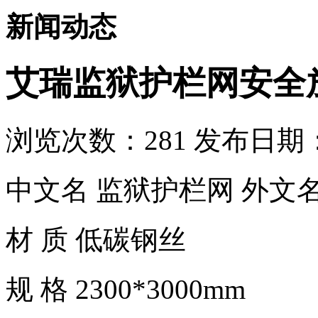
新闻动态
艾瑞监狱护栏网安全
浏览次数：
281
发布日期：2
中文名 监狱护栏网 外文名 Pri
材 质 低碳钢丝
规 格 2300*3000mm