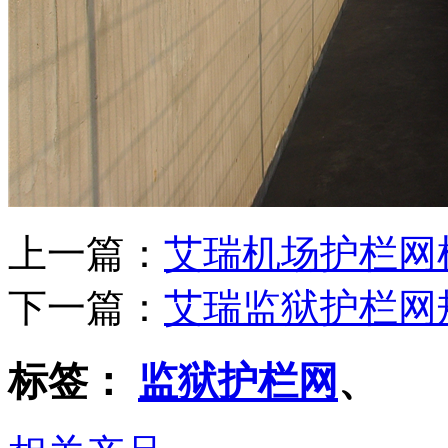
上一篇：
艾瑞机场护栏网
下一篇：
艾瑞监狱护栏网
标签：
监狱护栏网
、