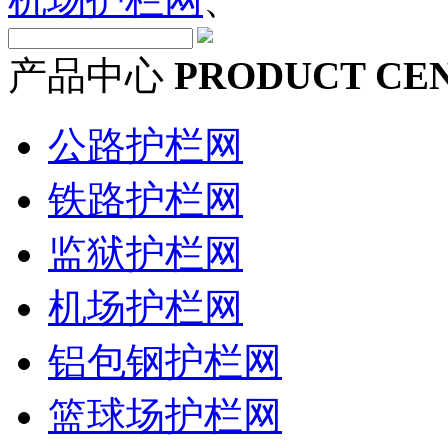
产品中心
PRODUCT CE
公路护栏网
铁路护栏网
监狱护栏网
机场护栏网
铝包钢护栏网
篮球场护栏网