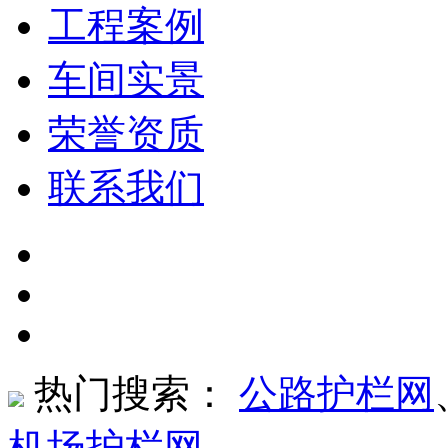
工程案例
车间实景
荣誉资质
联系我们
热门搜索：
公路护栏网
机场护栏网
、