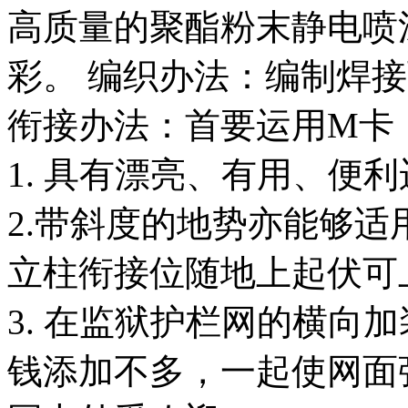
高质量的聚酯粉末静电喷
彩。 编织办法：编制焊
衔接办法：首要运用M卡
1. 具有漂亮、有用、便
2.带斜度的地势亦能够
立柱衔接位随地上起伏可
3. 在监狱护栏网的横向
钱添加不多，一起使网面