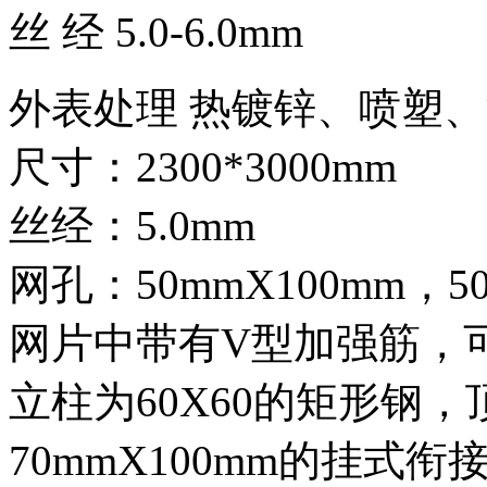
丝 经 5.0-6.0mm
外表处理 热镀锌、喷塑
尺寸：2300*3000mm
丝经：5.0mm
网孔：50mmX100mm，5
网片中带有V型加强筋，
立柱为60X60的矩形钢
70mmX100mm的挂