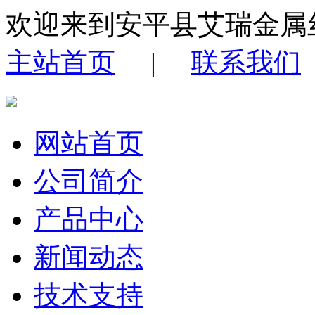
欢迎来到安平县艾瑞金属
主站首页
|
联系我们
网站首页
公司简介
产品中心
新闻动态
技术支持