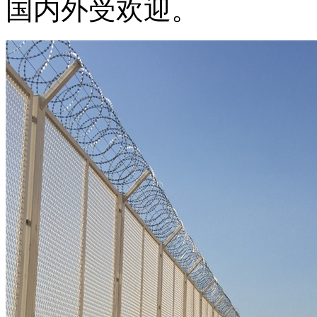
国内外受欢迎。