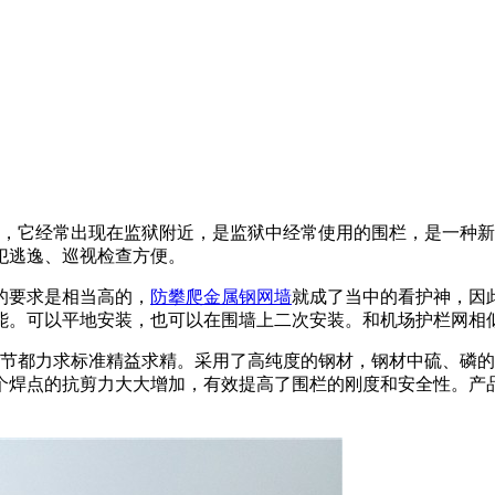
，它经常出现在监狱附近，是监狱中经常使用的围栏，是一种新
犯逃逸、巡视检查方便。
的要求是相当高的，
防攀爬金属钢网墙
就成了当中的看护神，因
能。可以平地安装，也可以在围墙上二次安装。和机场护栏网相
都力求标准精益求精。采用了高纯度的钢材，钢材中硫、磷的含量
焊点的抗剪力大大增加，有效提高了围栏的刚度和安全性。产品采