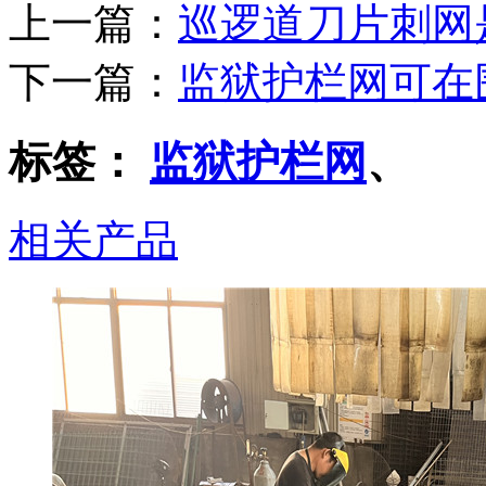
上一篇：
巡逻道刀片刺网
下一篇：
监狱护栏网可在
标签：
监狱护栏网
、
相关产品