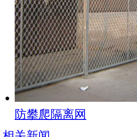
防攀爬隔离网
相关新闻