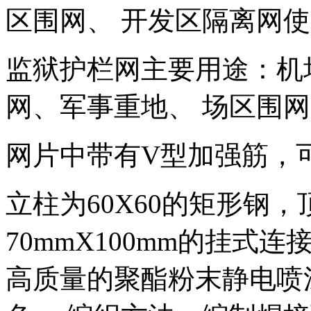
区围网、 开发区隔离网使
监狱护栏网主要用途：机
网、军事重地、 场区围网
网片中带有V型加强筋，
立柱为60X60的矩形钢
70mmX100mm的挂
高质量的聚酯粉末静电喷