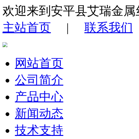
欢迎来到安平县艾瑞金属
主站首页
|
联系我们
网站首页
公司简介
产品中心
新闻动态
技术支持