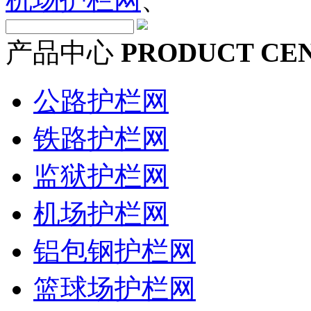
产品中心
PRODUCT CE
公路护栏网
铁路护栏网
监狱护栏网
机场护栏网
铝包钢护栏网
篮球场护栏网