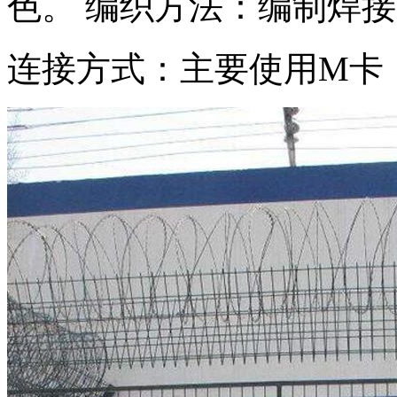
色。 编织方法：编制焊
连接方式：主要使用M卡