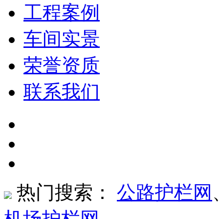
工程案例
车间实景
荣誉资质
联系我们
热门搜索：
公路护栏网
机场护栏网
、