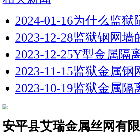
2024-01-16
为什么监狱
2023-12-28
监狱钢网墙
2023-12-25
Y型金属隔
2023-11-15
监狱金属钢
2023-10-19
监狱金属隔
安平县艾瑞金属丝网有限