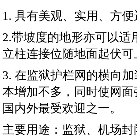
1. 具有美观、实用、方
2.带坡度的地形亦可以
立柱连接位随地面起伏可
3. 在监狱护栏网的横向
本增加不多，同时使网面
国内外最受欢迎之一。
主要用途：监狱、机场封