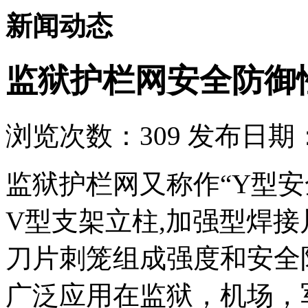
新闻动态
监狱护栏网安全防御
浏览次数：
309
发布日期：2
监狱护栏网又称作“Y型
V型支架立柱,加强型焊接
刀片刺笼组成强度和安全
广泛应用在监狱，机场，