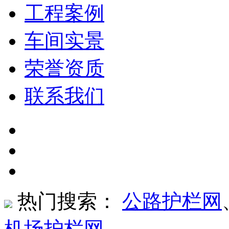
工程案例
车间实景
荣誉资质
联系我们
热门搜索：
公路护栏网
机场护栏网
、