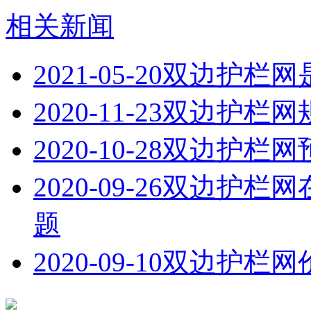
相关新闻
2021-05-20
双边护栏网
2020-11-23
双边护栏网
2020-10-28
双边护栏网
2020-09-26
双边护栏网
题
2020-09-10
双边护栏网