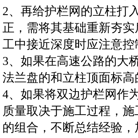
2、再给护栏网的立柱打
正，需将其基础重新夯实
工中接近深度时应注意控
3、如果在高速公路的大
法兰盘的和立柱顶面标高
4、如果将双边护栏网作
质量取决于施工过程，施
的组合，不断总结经验，