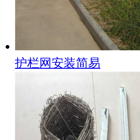
护栏网安装简易