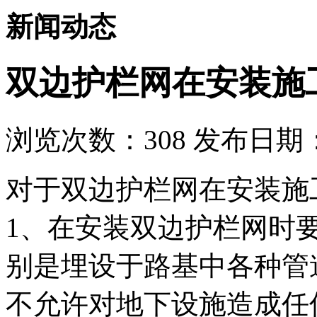
新闻动态
双边护栏网在安装施
浏览次数：
308
发布日期：2
对于双边护栏网在安装施
1、在安装双边护栏网时
别是埋设于路基中各种管
不允许对地下设施造成任