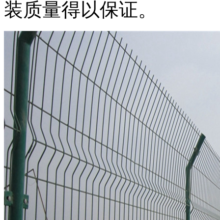
装质量得以保证。