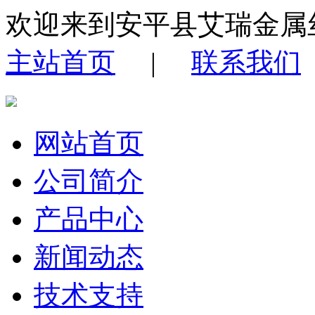
欢迎来到安平县艾瑞金属
主站首页
|
联系我们
网站首页
公司简介
产品中心
新闻动态
技术支持