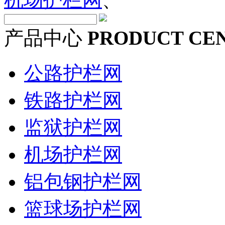
产品中心
PRODUCT CE
公路护栏网
铁路护栏网
监狱护栏网
机场护栏网
铝包钢护栏网
篮球场护栏网