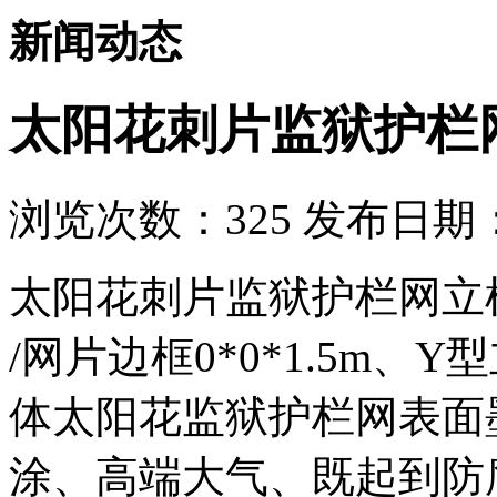
新闻动态
太阳花刺片监狱护栏
浏览次数：
325
发布日期：2
太阳花刺片监狱护栏网立柱
/网片边框0*0*1.5m
体太阳花监狱护栏网表面
涂、高端大气、既起到防