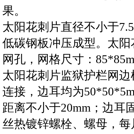
果。
太阳花刺片直径不小于7.5c
低碳钢板冲压成型。太阳
网孔，网格尺寸：85*85
太阳花刺片监狱护栏网边
连接，边耳均为50*50*
距离不小于20mm；边耳固
丝热镀锌螺栓、螺母，每