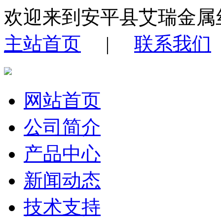
欢迎来到安平县艾瑞金属
主站首页
|
联系我们
网站首页
公司简介
产品中心
新闻动态
技术支持