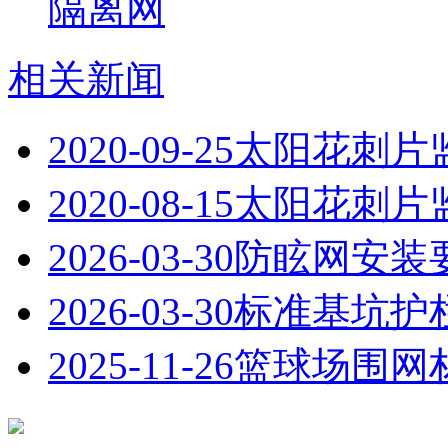
隔离网
相关新闻
2020-09-25
太阳花刺片
2020-08-15
太阳花刺片
2026-03-30
防眩网安装
2026-03-30
标准基坑护
2025-11-26
篮球场围网