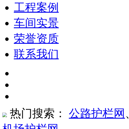
工程案例
车间实景
荣誉资质
联系我们
热门搜索：
公路护栏网
机场护栏网
、