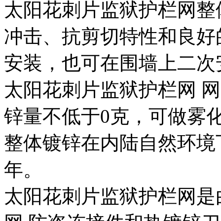
太阳花刺片监狱护栏网整
冲击、抗剪切特性和良好
安装，也可在围墙上二次
太阳花刺片监狱护栏网 
锌量不低于0克，可做雾
整体镀锌在内陆自然环境
年。
太阳花刺片监狱护栏网是