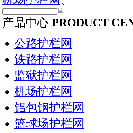
产品中心
PRODUCT CE
公路护栏网
铁路护栏网
监狱护栏网
机场护栏网
铝包钢护栏网
篮球场护栏网