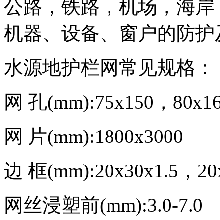
公路，铁路，机场，海岸
机器、设备、窗户的防护
水源地护栏网常见规格：
网 孔(mm):75x150，80x1
网 片(mm):1800x3000
边 框(mm):20x30x1.5，20x
网丝浸塑前(mm):3.0-7.0