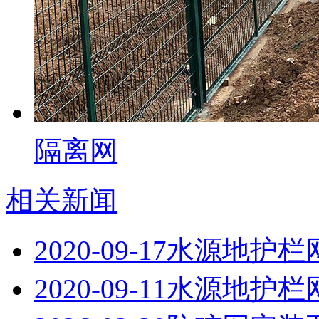
隔离网
相关新闻
2020-09-17
水源地护栏
2020-09-11
水源地护栏