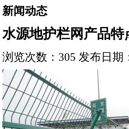
新闻动态
水源地护栏网产品特
浏览次数：
305
发布日期：2