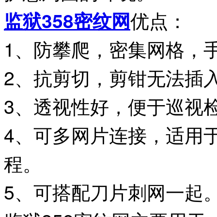
优点：
监狱358密纹网
1、防攀爬，密集网格，
2、抗剪切，剪钳无法插
3、透视性好，便于巡视
4、可多网片连接，适用
程。
5、可搭配刀片刺网一起