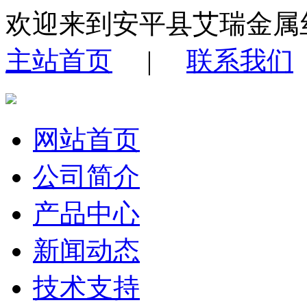
欢迎来到安平县艾瑞金属
主站首页
|
联系我们
网站首页
公司简介
产品中心
新闻动态
技术支持