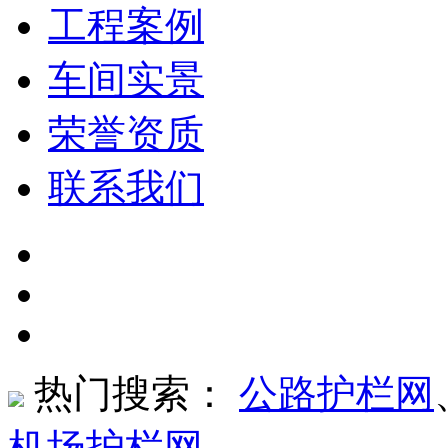
工程案例
车间实景
荣誉资质
联系我们
热门搜索：
公路护栏网
机场护栏网
、