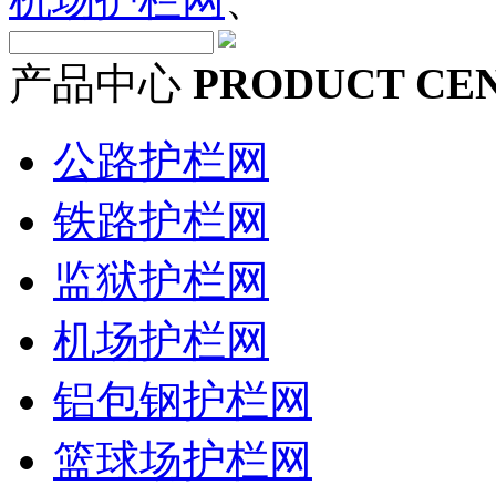
产品中心
PRODUCT CE
公路护栏网
铁路护栏网
监狱护栏网
机场护栏网
铝包钢护栏网
篮球场护栏网