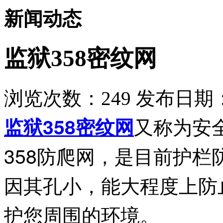
新闻动态
监狱358密纹网
浏览次数：
249
发布日期：2
又称为安
监狱358密纹网
358防爬网，是目前护
因其孔小，能大程度上防
护您周围的环境。