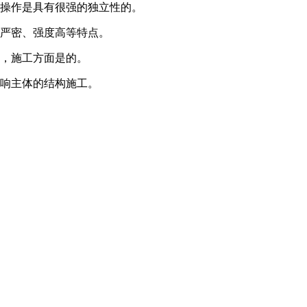
降操作是具有很强的独立性的。
护严密、强度高等特点。
此，施工方面是的。
影响主体的结构施工。