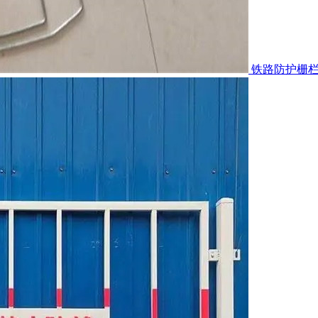
铁路防护栅