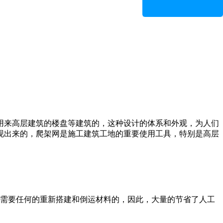
用来高层建筑的楼盘等建筑的，这种设计的体系和外观，为人们
现出来的，爬架网是施工建筑工地的重要使用工具，特别是高层
不需要任何的重新搭建和倒运材料的，因此，大量的节省了人工