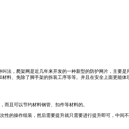
种叫法，爬架网是近几年来开发的一种新型的防护网片，主要是
和材料、免除了脚手架的拆装工序等等。并且在安全上面更能体
的，而且可以节约材料钢管、扣件等材料的。
一次性的操作组装，然后需要提升就只需要进行提升即可，中间