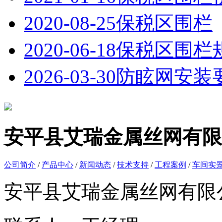
2020-08-25
保税区围栏
2020-06-18
保税区围栏
2026-03-30
防眩网安装
安平县艾瑞金属丝网有限
公司简介
/
产品中心
/
新闻动态
/
技术支持
/
工程案例
/
车间实
安平县艾瑞金属丝网有限