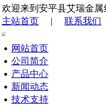
欢迎来到安平县艾瑞金属
主站首页
|
联系我们
网站首页
公司简介
产品中心
新闻动态
技术支持