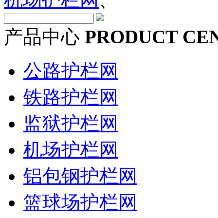
产品中心
PRODUCT CE
公路护栏网
铁路护栏网
监狱护栏网
机场护栏网
铝包钢护栏网
篮球场护栏网