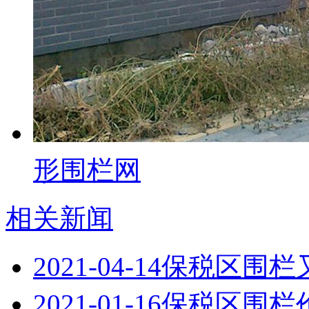
形围栏网
相关新闻
2021-04-14
保税区围栏
2021-01-16
保税区围栏