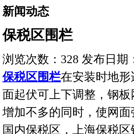
新闻动态
保税区围栏
浏览次数：
328
发布日期：2
在安装时地形
保税区围栏
面起伏可上下调整，钢板
增加不多的同时，使网面
国内保税区，上海保税区