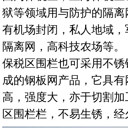
狱等领域用与防护的隔离
有机场封闭，私人地域，
隔离网，高科技农场等。
保税区围栏也可采用不锈
成的钢板网产品，它具有
高，强度大，亦于切割加
区围栏栏，不易生锈，经