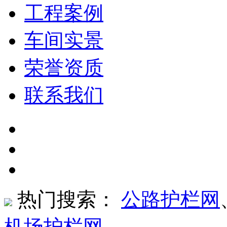
工程案例
车间实景
荣誉资质
联系我们
热门搜索：
公路护栏网
机场护栏网
、