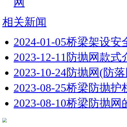
网
相关新闻
2024-01-05
桥梁架设安
2023-12-11
防抛网款式
2023-10-24
防抛网(防
2023-08-25
桥梁防抛护
2023-08-10
桥梁防抛网