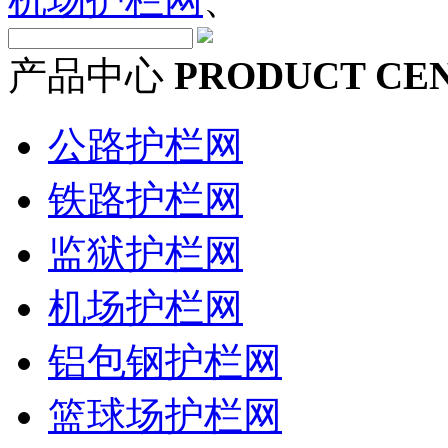
产品中心
PRODUCT CE
公路护栏网
铁路护栏网
监狱护栏网
机场护栏网
铝包钢护栏网
篮球场护栏网