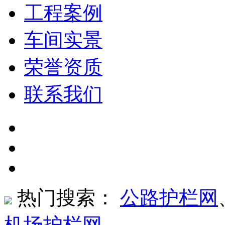
工程案例
车间实景
荣誉资质
联系我们
热门搜索：
公路护栏网
机场护栏网
、