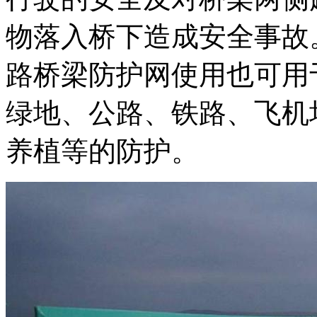
物落入桥下造成安全事故
路桥梁防护网使用也可用
绿地、公路、铁路、飞机
养植等的防护。