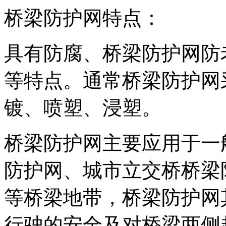
桥梁防护网特点：
具有防腐、桥梁防护网防
等特点。通常桥梁防护网
镀、喷塑、浸塑。
桥梁防护网主要应用于一
防护网、城市立交桥桥梁
等桥梁地带，桥梁防护网
行驶的安全及对桥梁两侧