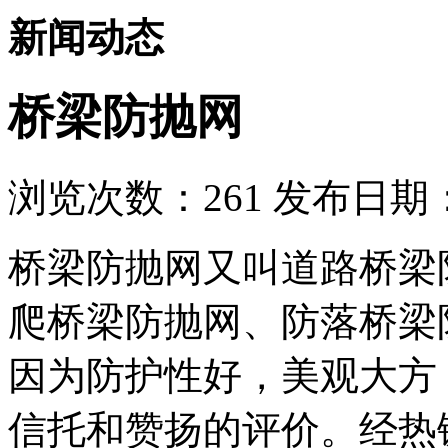
新闻动态
桥梁防抛网
浏览次数：
261
发布日期：2
桥梁防抛网又叫道路桥梁
爬桥梁防抛网、防落桥梁
因为防护性好，美观大方
信托和赞扬的评价。经热