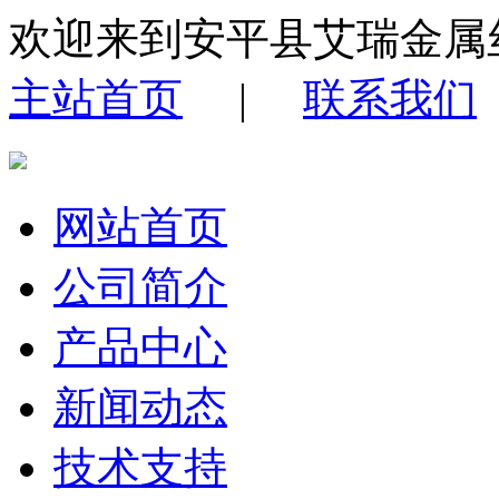
欢迎来到安平县艾瑞金属
主站首页
|
联系我们
网站首页
公司简介
产品中心
新闻动态
技术支持