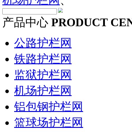
产品中心
PRODUCT CE
公路护栏网
铁路护栏网
监狱护栏网
机场护栏网
铝包钢护栏网
篮球场护栏网