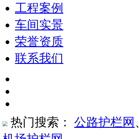
工程案例
车间实景
荣誉资质
联系我们
热门搜索：
公路护栏网
机场护栏网
、