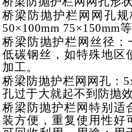
桥梁防抛护栏网网孔形
桥梁防抛护栏网网孔规格：5
50×100mm 75×150mm
桥梁防抛护栏网丝径：一般
低碳钢丝，如特殊地区
加工。
桥梁防抛护栏网网孔：5x5
孔过于大就起不到防抛
桥梁防抛护栏网特别适
装方便，重复使用性好