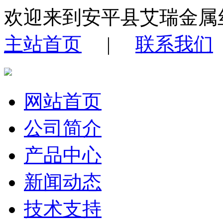
欢迎来到安平县艾瑞金属
主站首页
|
联系我们
网站首页
公司简介
产品中心
新闻动态
技术支持