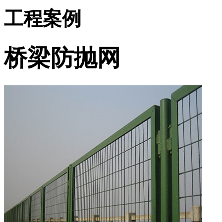
工程案例
桥梁防抛网