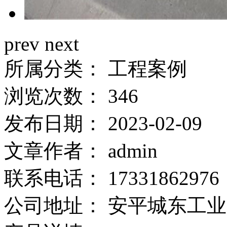
prev
next
所属分类：
工程案例
浏览次数：
346
发布日期：
2023-02-09
文章作者：
admin
联系电话：
17331862976
公司地址：
安平城东工业