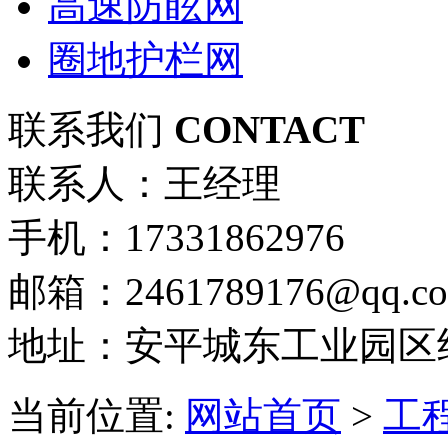
高速防眩网
圈地护栏网
联系我们
CONTACT
联系人：王经理
手机：17331862976
邮箱：2461789176@qq.c
地址：安平城东工业园区
当前位置:
网站首页
>
工