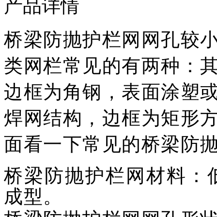
产品详情
桥梁防抛护栏网网孔较
类网栏常见的有两种：
边框为角钢，表面涂塑
焊网结构，边框为矩形
面看一下常见的桥梁防
桥梁防抛护栏网材料：
成型。