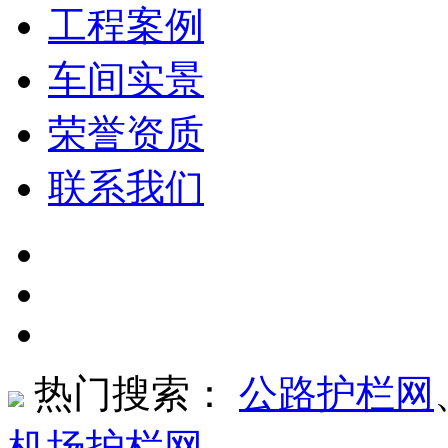
工程案例
车间实景
荣誉资质
联系我们
热门搜索：
公路护栏网
机场护栏网
、