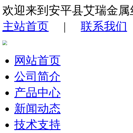
欢迎来到安平县艾瑞金属
主站首页
|
联系我们
网站首页
公司简介
产品中心
新闻动态
技术支持