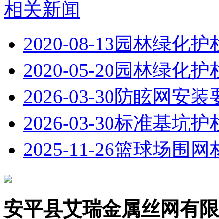
相关新闻
2020-08-13
园林绿化护
2020-05-20
园林绿化护
2026-03-30
防眩网安装
2026-03-30
标准基坑护
2025-11-26
篮球场围网
安平县艾瑞金属丝网有限