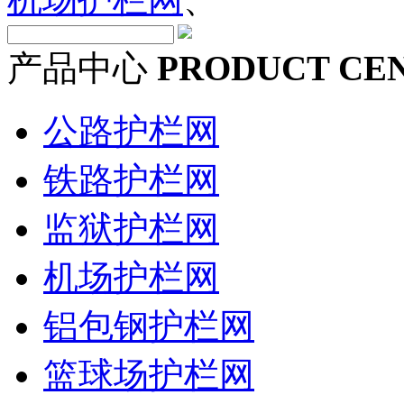
产品中心
PRODUCT CE
公路护栏网
铁路护栏网
监狱护栏网
机场护栏网
铝包钢护栏网
篮球场护栏网