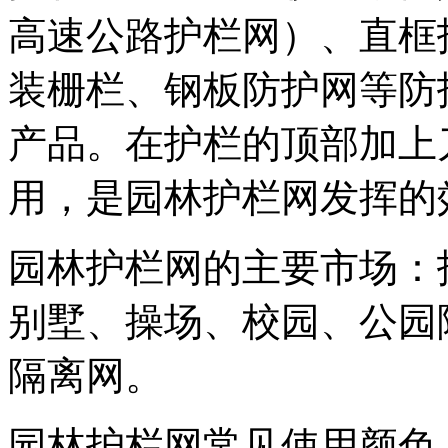
高速公路护栏网）、直框
装栅栏、钢板防护网等防
产品。在护栏的顶部加上
用，是园林护栏网发挥的
园林护栏网的主要市场：
别墅、操场、校园、公园
隔离网。
园林护栏网常见使用颜色