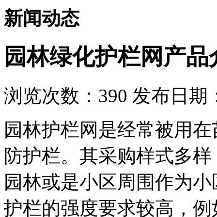
新闻动态
园林绿化护栏网产品
浏览次数：
390
发布日期：2
园林护栏网是经常被用在
防护栏。其采购样式多样
园林或是小区周围作为小
护栏的强度要求较高，例