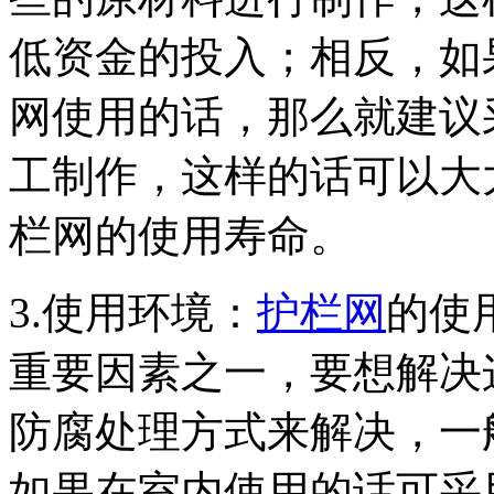
低资金的投入；相反，如
网使用的话，那么就建议
工制作，这样的话可以大
栏网的使用寿命。
3.使用环境：
护栏网
的使
重要因素之一，要想解决
防腐处理方式来解决，一
如果在室内使用的话可采