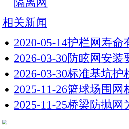
隔离网
相关新闻
2020-05-14
​护栏网寿命
2026-03-30
防眩网安装
2026-03-30
标准基坑护
2025-11-26
篮球场围网
2025-11-25
桥梁防抛网