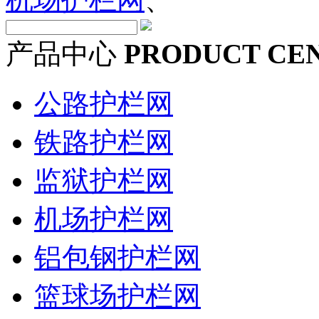
产品中心
PRODUCT CE
公路护栏网
铁路护栏网
监狱护栏网
机场护栏网
铝包钢护栏网
篮球场护栏网