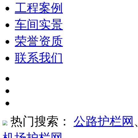
工程案例
车间实景
荣誉资质
联系我们
热门搜索：
公路护栏网
机场护栏网
、