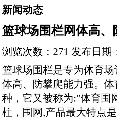
新闻动态
篮球场围栏网体高、
浏览次数：
271
发布日期：2
篮球场围栏是专为体育场
体高、防攀爬能力强。体
种，它又被称为:"体育围
柱，围网,产品最大特点