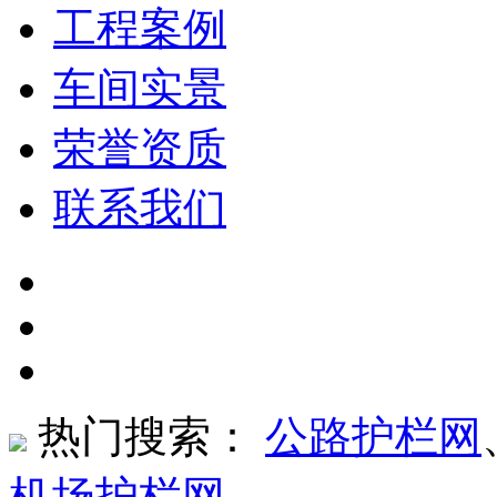
工程案例
车间实景
荣誉资质
联系我们
热门搜索：
公路护栏网
机场护栏网
、