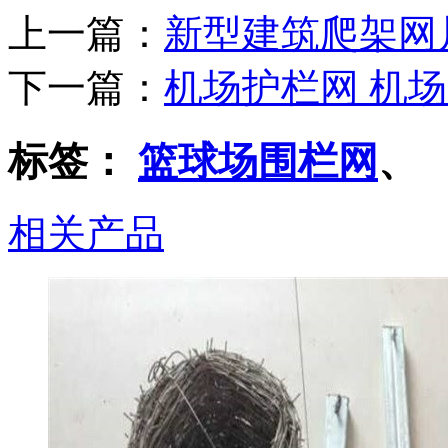
上一篇：
新型建筑爬架网
下一篇：
机场护栏网 机
标签：
篮球场围栏网
、
相关产品