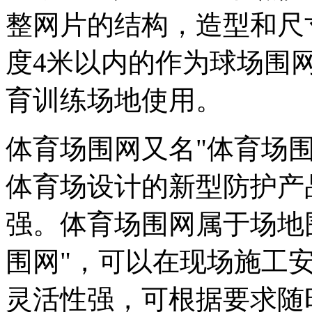
整网片的结构，造型和尺
度4米以内的作为球场围
育训练场地使用。
体育场围网又名"体育场围
体育场设计的新型防护产
强。体育场围网属于场地
围网"，可以在现场施工
灵活性强，可根据要求随