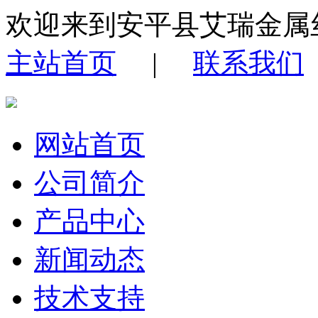
欢迎来到安平县艾瑞金属
主站首页
|
联系我们
网站首页
公司简介
产品中心
新闻动态
技术支持