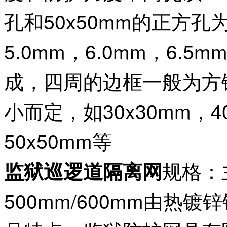
孔和50x50mm的正方
5.0mm，6.0mm，6.
成，四周的边框一般为方
小而定，如30x30mm，40
50x50mm等
规格：
监狱巡逻道隔离网
500mm/600mm由热