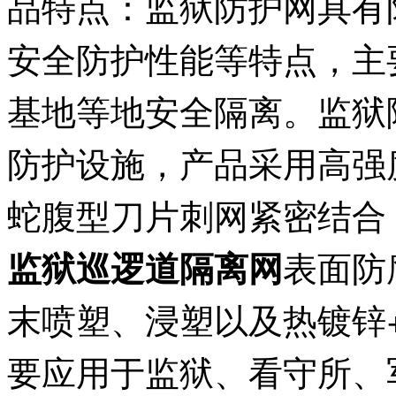
品特点：监狱防护网具有
安全防护性能等特点，主
基地等地安全隔离。监狱
防护设施，产品采用高强
蛇腹型刀片刺网紧密结合
表面防
监狱巡逻道隔离网
末喷塑、浸塑以及热镀锌
要应用于监狱、看守所、