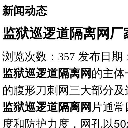
新闻动态
监狱巡逻道隔离网厂
浏览次数：
357
发布日期：2
的主体
监狱巡逻道隔离网
的腹形刀刺网三大部分及
片通常
监狱巡逻道隔离网
度和防护力度，网孔以
5