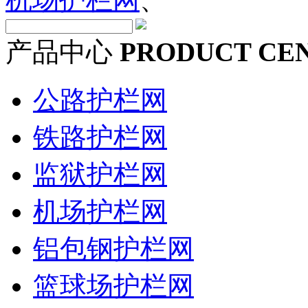
产品中心
PRODUCT CE
公路护栏网
铁路护栏网
监狱护栏网
机场护栏网
铝包钢护栏网
篮球场护栏网