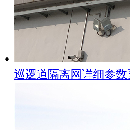
巡逻道隔离网详细参数