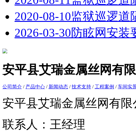
2020-08-10
监狱巡逻道
2026-03-30
防眩网安装
安平县艾瑞金属丝网有限
公司简介
/
产品中心
/
新闻动态
/
技术支持
/
工程案例
/
车间实
安平县艾瑞金属丝网有限
联系人：王经理