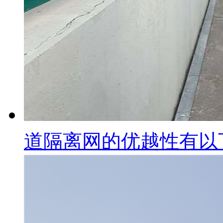
道隔离网的优越性有以