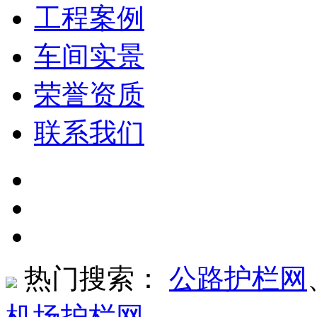
工程案例
车间实景
荣誉资质
联系我们
热门搜索：
公路护栏网
机场护栏网
、