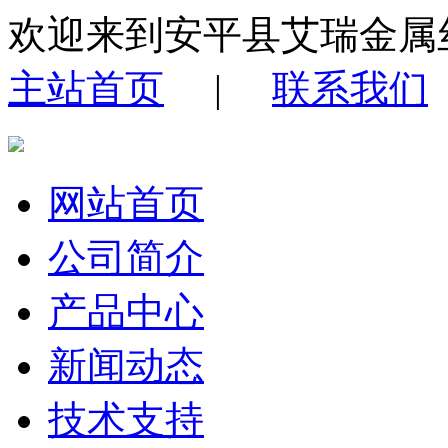
欢迎来到安平县艾瑞金属
主站首页
|
联系我们
网站首页
公司简介
产品中心
新闻动态
技术支持