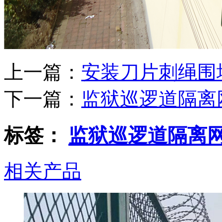
上一篇：
安装刀片刺绳围
下一篇：
监狱巡逻道隔离
标签：
监狱巡逻道隔离
相关产品