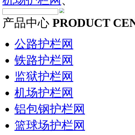
产品中心
PRODUCT CE
公路护栏网
铁路护栏网
监狱护栏网
机场护栏网
铝包钢护栏网
篮球场护栏网