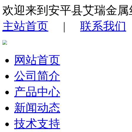
欢迎来到安平县艾瑞金属
主站首页
|
联系我们
网站首页
公司简介
产品中心
新闻动态
技术支持