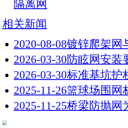
隔离网
相关新闻
2020-08-08
镀锌爬架网
2026-03-30
防眩网安装
2026-03-30
标准基坑护
2025-11-26
篮球场围网
2025-11-25
桥梁防抛网