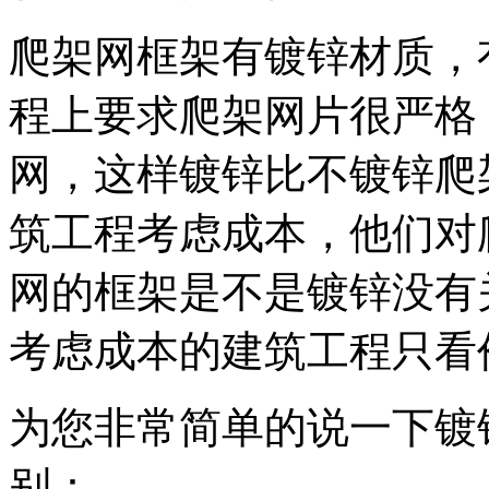
爬架网框架有镀锌材质，
程上要求爬架网片很严格
网，这样镀锌比不镀锌爬
筑工程考虑成本，他们对
网的框架是不是镀锌没有
考虑成本的建筑工程只看
为您非常简单的说一下镀
别：