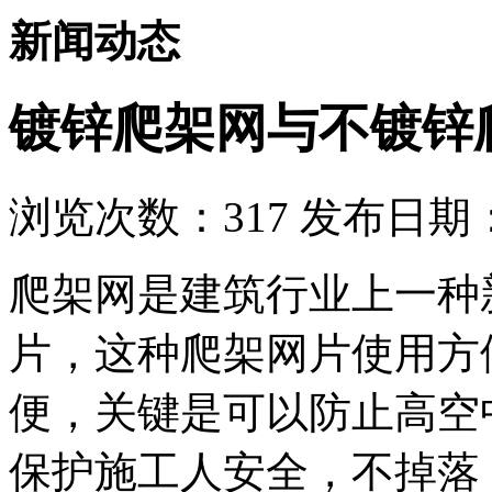
新闻动态
镀锌爬架网与不镀锌
浏览次数：
317
发布日期：2
爬架网是建筑行业上一种
片，这种爬架网片使用方
便，关键是可以防止高空
保护施工人安全，不掉落