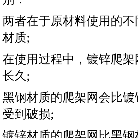
两者在于原材料使用的不
材质;
在使用过程中，镀锌爬架
长久;
黑钢材质的爬架网会比镀
受到破损;
镀锌材质的爬架网比黑钢