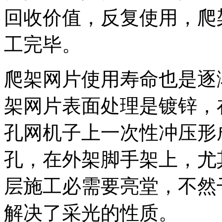
回收价值，反复使用，爬
工完毕。
爬架网片使用寿命也是逐
架网片表面处理是镀锌，
孔网机子上一次性冲压形
孔，在外架脚手架上，尤
层施工必需要亮堂，不然
解决了采光的性质。