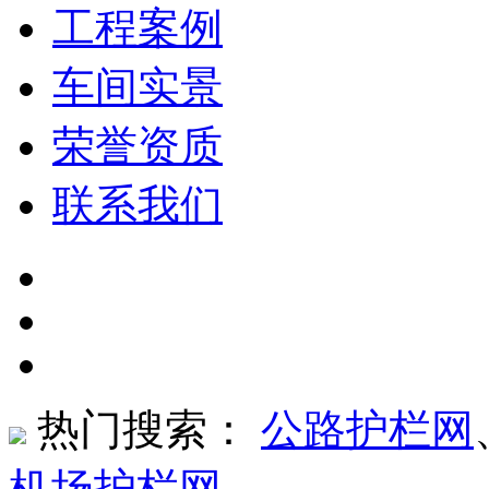
工程案例
车间实景
荣誉资质
联系我们
热门搜索：
公路护栏网
机场护栏网
、