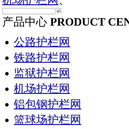
产品中心
PRODUCT CE
公路护栏网
铁路护栏网
监狱护栏网
机场护栏网
铝包钢护栏网
篮球场护栏网