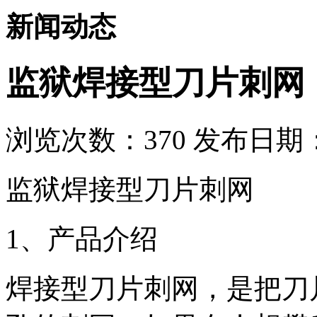
新闻动态
监狱焊接型刀片刺网
浏览次数：
370
发布日期：2
监狱焊接型刀片刺网
1、产品介绍
焊接型刀片刺网，是把刀