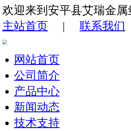
欢迎来到安平县艾瑞金属
主站首页
|
联系我们
网站首页
公司简介
产品中心
新闻动态
技术支持