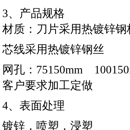
3、产品规格
材质：刀片采用热镀锌钢
芯线采用热镀锌钢丝
网孔：75150mm 10015
客户要求加工定做
4、表面处理
镀锌，喷塑，浸塑