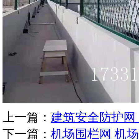
上一篇：
建筑安全防护网
下一篇：
机场围栏网 机