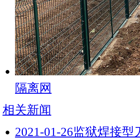
隔离网
相关新闻
2021-01-26
监狱焊接型