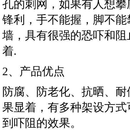
孔的刺网，如果有人想攀
锋利，手不能握，脚不能
墙，具有很强的恐吓和阻
着.
2、产品优点
防腐、防老化、抗晒、耐
果显着，有多种架设方式
到吓阻的效果。