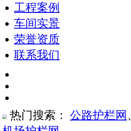
工程案例
车间实景
荣誉资质
联系我们
热门搜索：
公路护栏网
机场护栏网
、