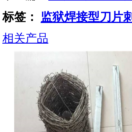
标签：
监狱焊接型刀片
相关产品