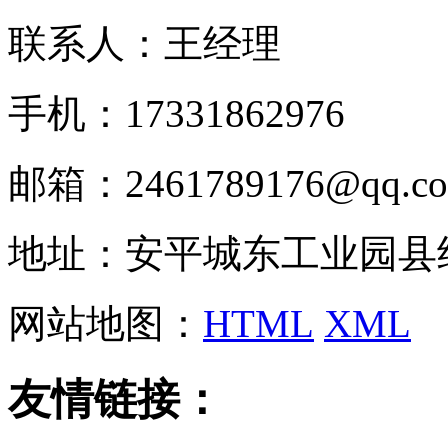
联系人：王经理
手机：17331862976
邮箱：2461789176@qq.c
地址：安平城东工业园县
网站地图：
HTML
XML
友情链接：