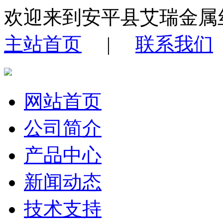
欢迎来到安平县艾瑞金属
主站首页
|
联系我们
网站首页
公司简介
产品中心
新闻动态
技术支持