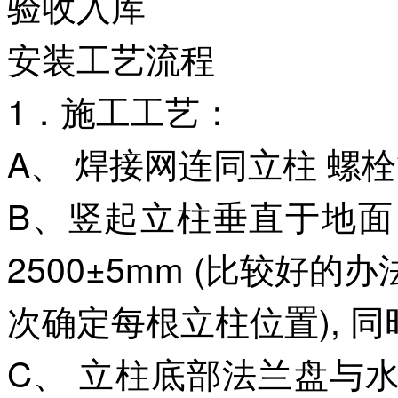
验收入库
安装工艺流程
1．施工工艺：
A、 焊接网连同立柱 螺
B、竖起立柱垂直于地
2500±5mm (比较好
次确定每根立柱位置), 
C、 立柱底部法兰盘与