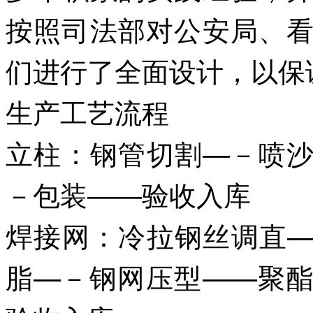
按照司法部对公安局、
们进行了全面设计，以保
生产工艺流程
立柱：钢管切割—－喷
－包装――验收入
焊接网：冷拉钢丝调直
脂—－钢网压型——聚