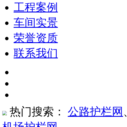
工程案例
车间实景
荣誉资质
联系我们
热门搜索：
公路护栏网
机场护栏网
、