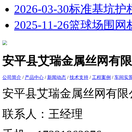
2026-03-30
标准基坑护
2025-11-26
篮球场围网
安平县艾瑞金属丝网有限
公司简介
/
产品中心
/
新闻动态
/
技术支持
/
工程案例
/
车间实
安平县艾瑞金属丝网有限
联系人：王经理