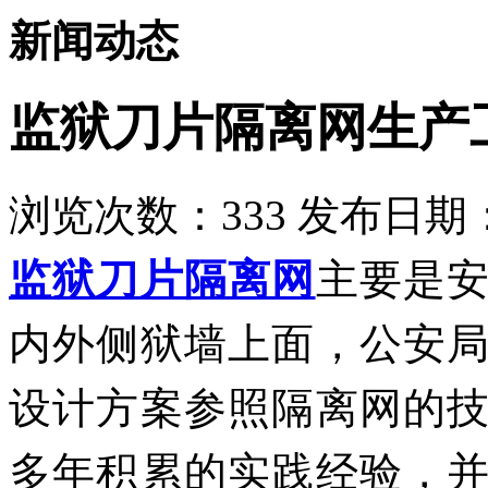
新闻动态
​监狱刀片隔离网生产
浏览次数：
333
发布日期：2
主要是
监狱刀片隔离网
内外侧狱墙上面，公安
设计方案参照隔离网的
多年积累的实践经验，