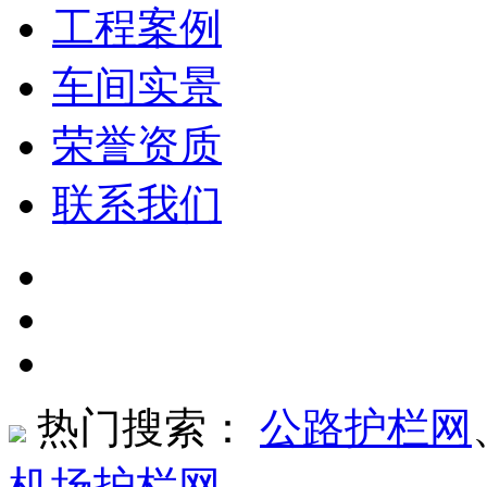
工程案例
车间实景
荣誉资质
联系我们
热门搜索：
公路护栏网
机场护栏网
、