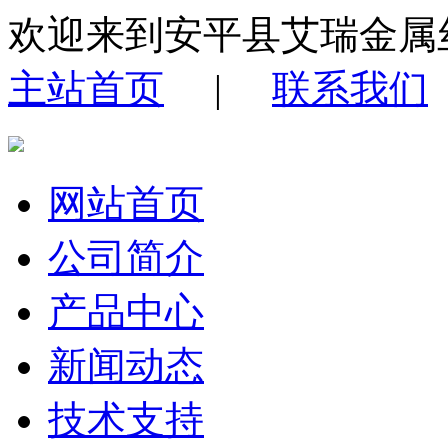
欢迎来到安平县艾瑞金属
主站首页
|
联系我们
网站首页
公司简介
产品中心
新闻动态
技术支持