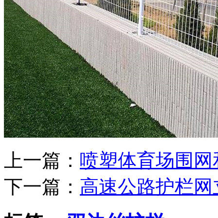
上一篇：
喷塑体育场围网
下一篇：
高速公路护栏网