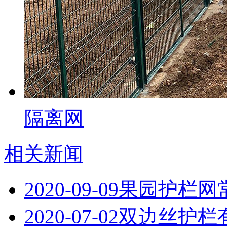
隔离网
相关新闻
2020-09-09
果园护栏网
2020-07-02
双边丝护栏