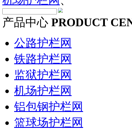
产品中心
PRODUCT CE
公路护栏网
铁路护栏网
监狱护栏网
机场护栏网
铝包钢护栏网
篮球场护栏网