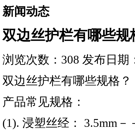
新闻动态
双边丝护栏有哪些规
浏览次数：
308
发布日期：2
双边丝护栏有哪些规格？
产品常见规格：
(1). 浸塑丝经： 3.5mm