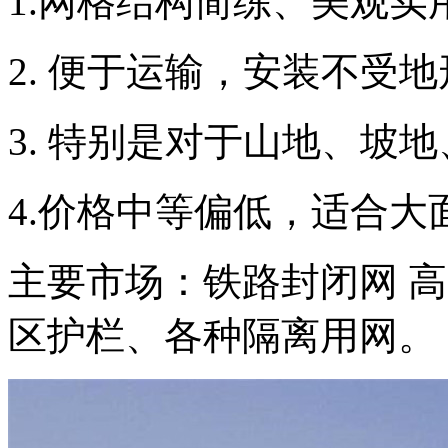
1.网格结构简练、美观实用
2. 便于运输，安装不受
3. 特别是对于山地、坡
4.价格中等偏低，适合大
主要市场：铁路封闭网 
区护栏、各种隔离用网。