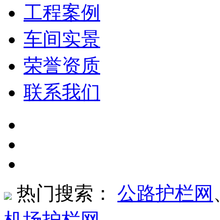
工程案例
车间实景
荣誉资质
联系我们
热门搜索：
公路护栏网
机场护栏网
、