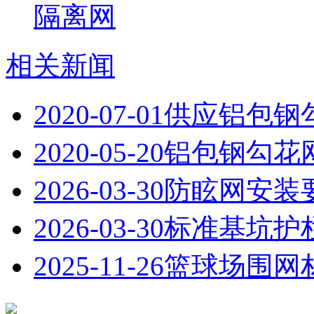
隔离网
相关新闻
2020-07-01
供应铝包钢
2020-05-20
铝包钢勾花
2026-03-30
防眩网安装
2026-03-30
标准基坑护
2025-11-26
篮球场围网