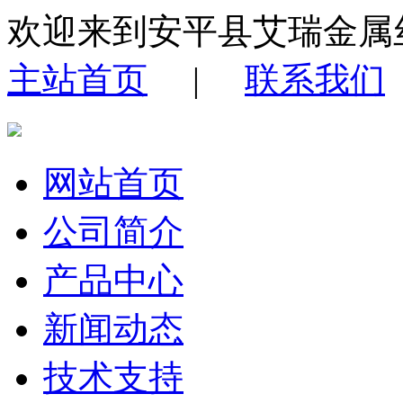
欢迎来到安平县艾瑞金属
主站首页
|
联系我们
网站首页
公司简介
产品中心
新闻动态
技术支持