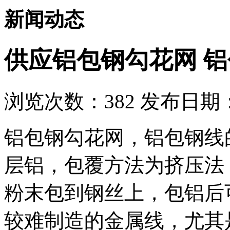
新闻动态
供应铝包钢勾花网 
浏览次数：
382
发布日期：2
铝包钢勾花网，铝包钢线
层铝，包覆方法为挤压法
粉末包到钢丝上，包铝后
较难制造的金属线，尤其