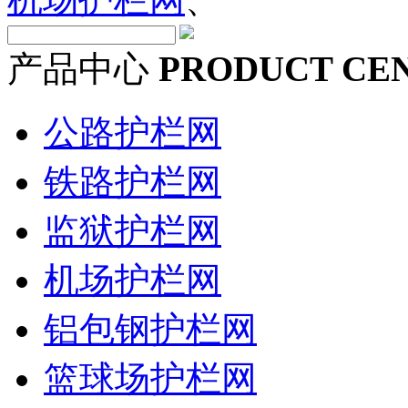
产品中心
PRODUCT CE
公路护栏网
铁路护栏网
监狱护栏网
机场护栏网
铝包钢护栏网
篮球场护栏网