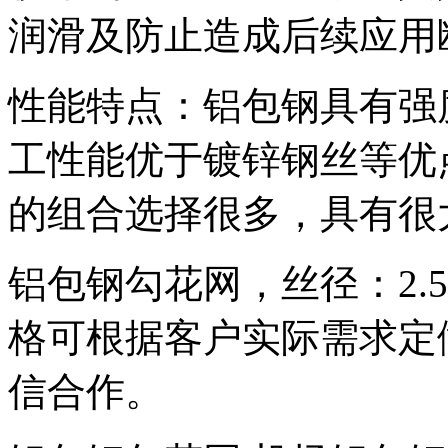
润滑及防止造成后续应用
性能特点：铝包钢具有强
工性能优于镀锌钢丝等优
的组合选择很多，具有很
铝包钢勾花网，丝径：2.5-
格可根据客户实际需求定
信合作。