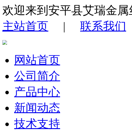
欢迎来到安平县艾瑞金属
主站首页
|
联系我们
网站首页
公司简介
产品中心
新闻动态
技术支持