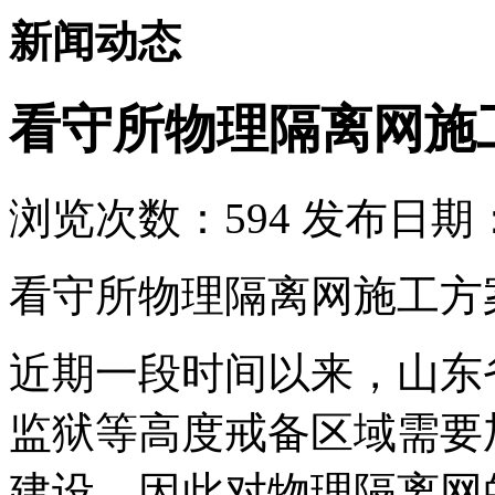
新闻动态
看守所物理隔离网施
浏览次数：
594
发布日期：2
看守所物理隔离网施工方
近期一段时间以来，山东
监狱等高度戒备区域需要
建设。因此对物理隔离网