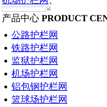
产品中心
PRODUCT CE
公路护栏网
铁路护栏网
监狱护栏网
机场护栏网
铝包钢护栏网
篮球场护栏网