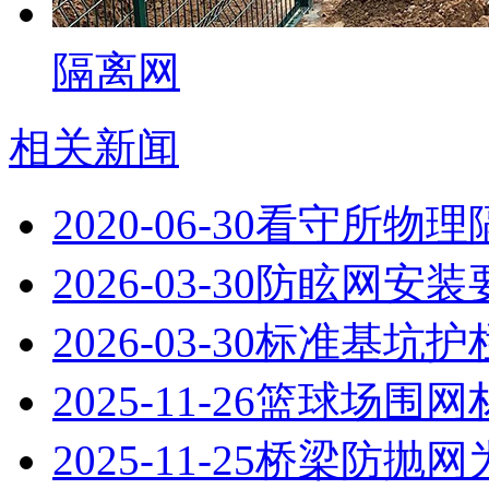
隔离网
相关新闻
2020-06-30
看守所物理
2026-03-30
防眩网安装
2026-03-30
标准基坑护
2025-11-26
篮球场围网
2025-11-25
桥梁防抛网