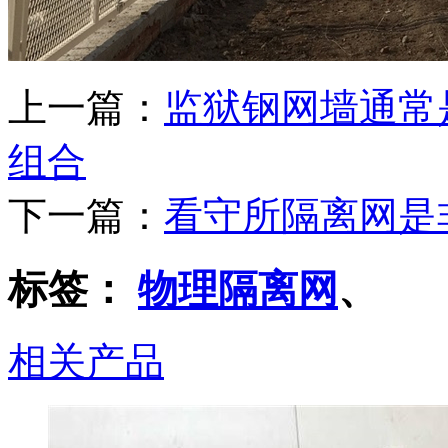
上一篇：
监狱钢网墙通常
组合
下一篇：
看守所隔离网是
标签：
物理隔离网
、
相关产品