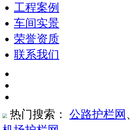
工程案例
车间实景
荣誉资质
联系我们
热门搜索：
公路护栏网
机场护栏网
、