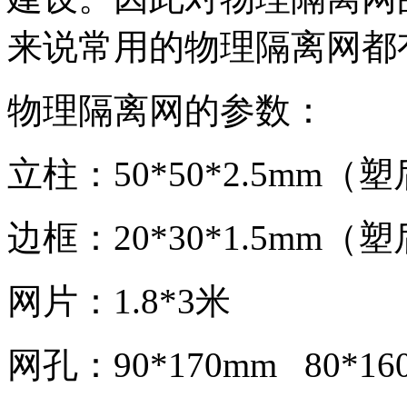
来说常用的物理隔离网都
物理隔离网的参数：
立柱：50*50*2.5mm（
边框：20*30*1.5mm（
网片：1.8*3米
网孔：90*170mm 80*160