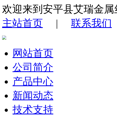
欢迎来到安平县艾瑞金属
主站首页
|
联系我们
网站首页
公司简介
产品中心
新闻动态
技术支持