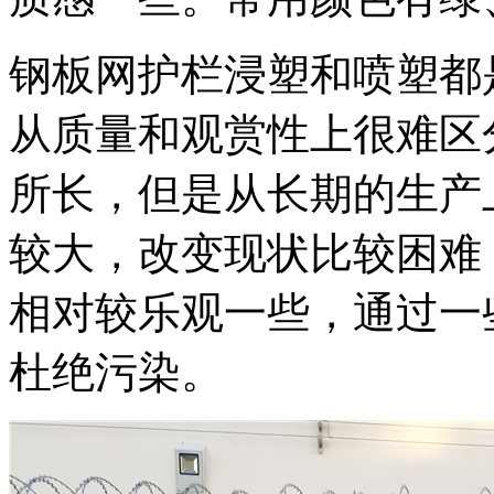
钢板网护栏浸塑和喷塑都
从质量和观赏性上很难区
所长，但是从长期的生产
较大，改变现状比较困难
相对较乐观一些，通过一
杜绝污染。