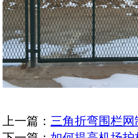
上一篇：
三角折弯围栏网
下一篇：
如何提高机场护