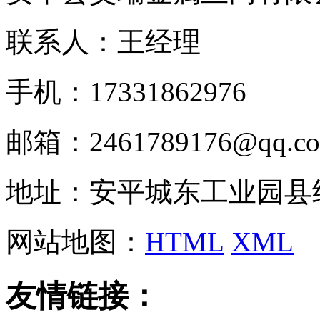
联系人：王经理
手机：17331862976
邮箱：2461789176@qq.c
地址：安平城东工业园县
网站地图：
HTML
XML
友情链接：