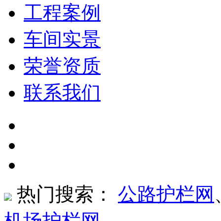
工程案例
车间实景
荣誉资质
联系我们
热门搜索：
公路护栏网
机场护栏网
、