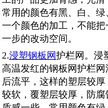
常用的颜色有黑、白、绿
一个颜色的加工，不能把
一步的改动空间。
2.
浸塑钢板网
护栏网。浸
高温发红的钢板网护栏网
后流平，这样的塑层较厚
较软，覆塑层较厚，防腐
质感一些。常用颜色有绿