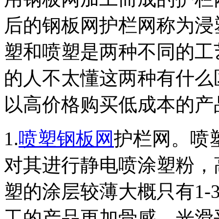
后的钢板网护栏网称为浸
塑和喷塑是两种不同的工
的人不太懂这两种有什么
以高价格购买低成本的产
1.
喷塑钢板网
护栏网。喷
对其进行静电喷涂塑粉，
塑的涂层较薄大概只有1-
工的产品更加骨感，光滑