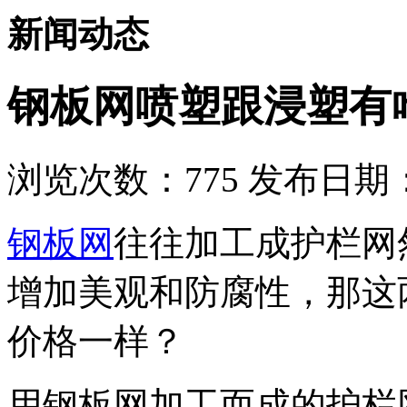
新闻动态
钢板网喷塑跟浸塑有
浏览次数：
775
发布日期：2
钢板网
往往加工成护栏网
增加美观和防腐性，那这
价格一样？
用钢板网加工而成的护栏