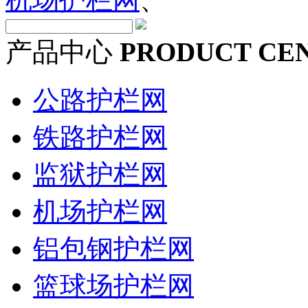
产品中心
PRODUCT CE
公路护栏网
铁路护栏网
监狱护栏网
机场护栏网
铝包钢护栏网
篮球场护栏网