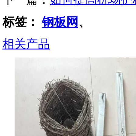
标签：
钢板网
、
相关产品