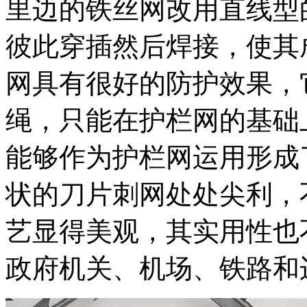
里边的铁丝网改用直线型
彼此穿插然后焊接，使其
网具有很好的防护效果，
绳，只能在护栏网的基础
能够作为护栏网运用形成
状的刀片刺网处处尖利，
艺显得美观，其实用性也
政府机关、机场、铁路和