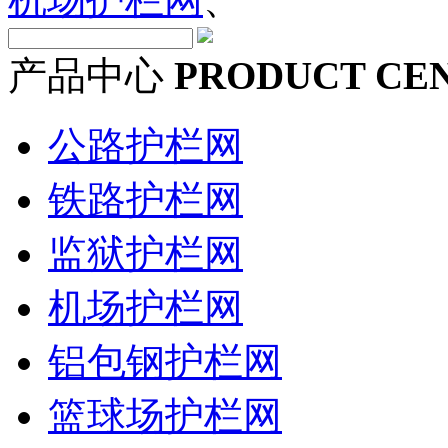
产品中心
PRODUCT CE
公路护栏网
铁路护栏网
监狱护栏网
机场护栏网
铝包钢护栏网
篮球场护栏网