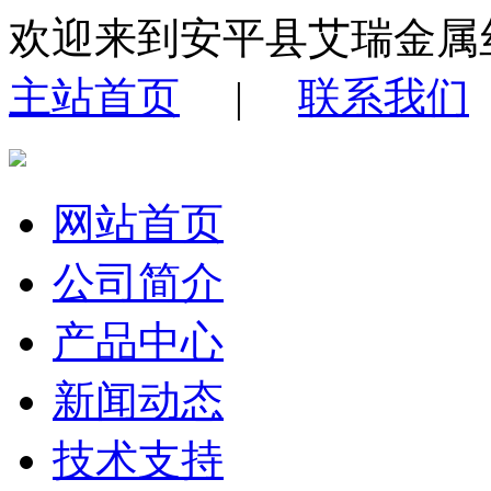
欢迎来到安平县艾瑞金属
主站首页
|
联系我们
网站首页
公司简介
产品中心
新闻动态
技术支持