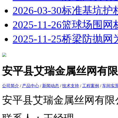
2026-03-30
标准基坑护
2025-11-26
篮球场围网
2025-11-25
桥梁防抛网
安平县艾瑞金属丝网有限
公司简介
/
产品中心
/
新闻动态
/
技术支持
/
工程案例
/
车间实
安平县艾瑞金属丝网有限