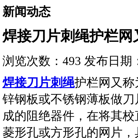
新闻动态
焊接刀片刺绳护栏网
浏览次数：
493
发布日期：2
焊接刀片刺绳
护栏网又称
锌钢板或不锈钢薄板做刀
成的阻绝器件，在将其校
菱形孔或方形孔的网片，