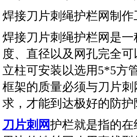
焊接刀片刺绳护栏网制作
焊接刀片刺绳护栏网是一
度、直径以及网孔完全可
立柱可安装以选用5*5方管
框架的质量必须与刀片刺
求，才能到达极好的防护
刀片刺网
护栏就是指的在