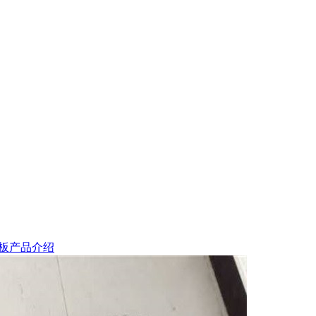
板产品介绍