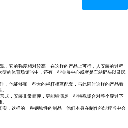
观，它的强度相对较高，在这样的产品上可行，人安装的过程
大型的体育场馆当中，还有一些会展中心或者是车站码头以及民
理，他能够和一些大的栏杆相互配套，与此同时这样的产品看
准。
的形式，安装非常简便，更能够满足一些特殊场合对整个穿过下
漆。
其实，这样的一种钢铁性的制品，他们本身在制作的过程当中会