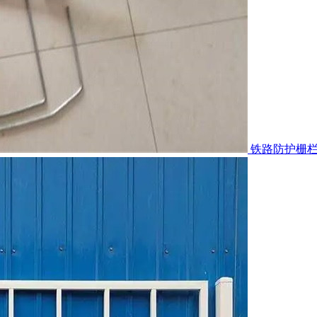
铁路防护栅