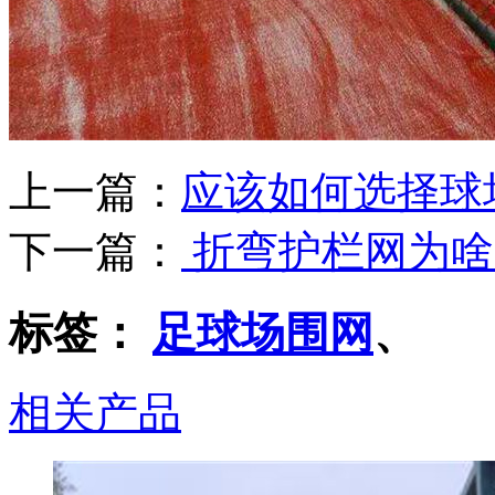
上一篇：
应该如何选择球
下一篇：
折弯护栏网为啥
标签：
足球场围网
、
相关产品