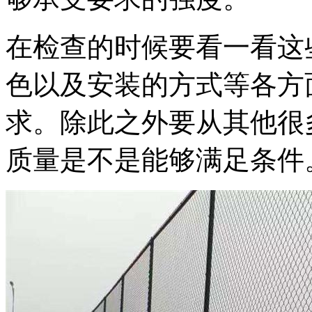
在检查的时候要看一看这
色以及安装的方式等各方
求。除此之外要从其他很
质量是不是能够满足条件