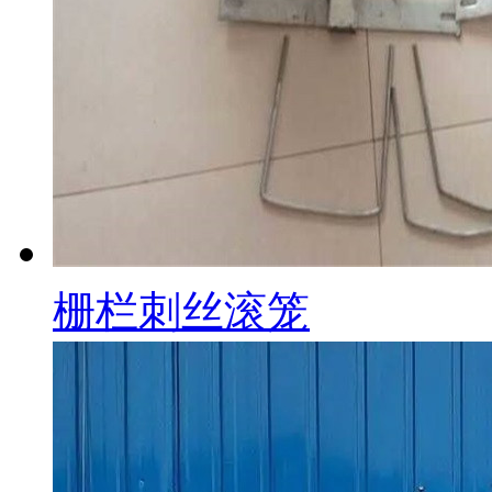
栅栏刺丝滚笼