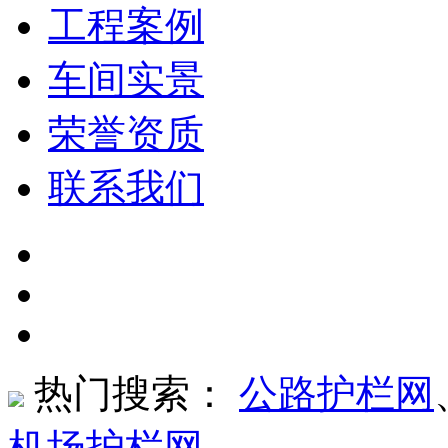
工程案例
车间实景
荣誉资质
联系我们
热门搜索：
公路护栏网
机场护栏网
、