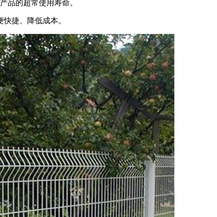
产品的超常使用寿命。
便快捷、降低成本。