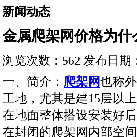
新闻动态
金属爬架网价格为什
浏览次数：
562
发布日期：2
一、简介：
爬架网
也称外
工地，尤其是建15层以
在地面整体搭设安装好后
在封闭的爬架网内部空间