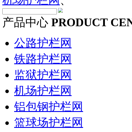
产品中心
PRODUCT CE
公路护栏网
铁路护栏网
监狱护栏网
机场护栏网
铝包钢护栏网
篮球场护栏网