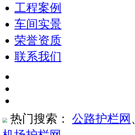
工程案例
车间实景
荣誉资质
联系我们
热门搜索：
公路护栏网
机场护栏网
、