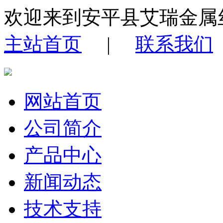
欢迎来到安平县艾瑞金属
主站首页
|
联系我们
网站首页
公司简介
产品中心
新闻动态
技术支持