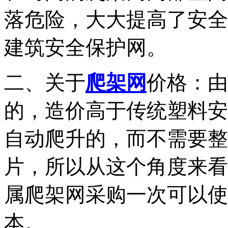
落危险，大大提高了安全
建筑安全保护网。
二、关于
爬架网
价格：由
的，造价高于传统塑料安
自动爬升的，而不需要整
片，所以从这个角度来看
属爬架网采购一次可以使
本。