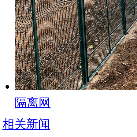
隔离网
相关新闻