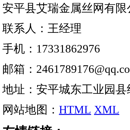
安平县艾瑞金属丝网有限
联系人：王经理
手机：17331862976
邮箱：2461789176@qq.c
地址：安平城东工业园县
网站地图：
HTML
XML