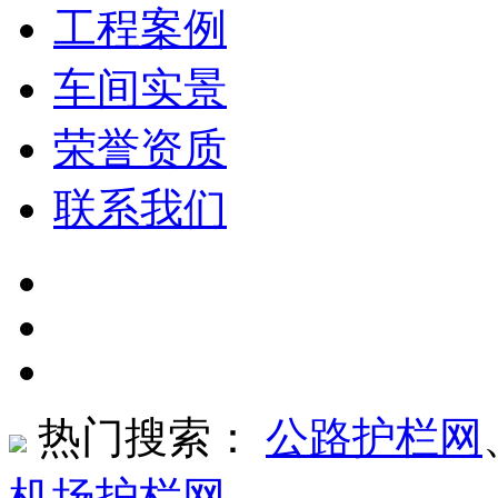
工程案例
车间实景
荣誉资质
联系我们
热门搜索：
公路护栏网
机场护栏网
、