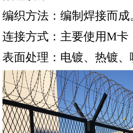
编织方法：编制焊接
连接方式：主要使用M
表面处理：电镀、热镀、