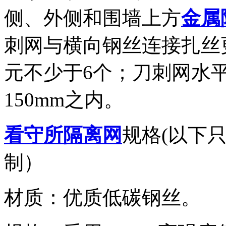
侧、外侧和围墙上方
金属
刺网与横向钢丝连接扎丝
元不少于6个；刀刺网水平
150mm之内。
看守所隔离网
规格(以下
制）
材质：优质低碳钢丝