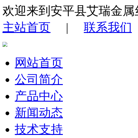
欢迎来到安平县艾瑞金属
主站首页
|
联系我们
网站首页
公司简介
产品中心
新闻动态
技术支持