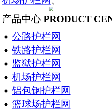
产品中心
PRODUCT CE
公路护栏网
铁路护栏网
监狱护栏网
机场护栏网
铝包钢护栏网
篮球场护栏网