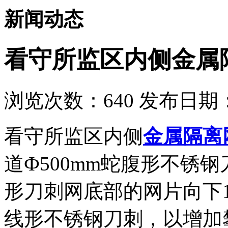
新闻动态
看守所监区内侧金属
浏览次数：
640
发布日期：2
看守所监区内侧
金属隔离
道Ф500mm蛇腹形不锈
形刀刺网底部的网片向下1
线形不锈钢刀刺，以增加