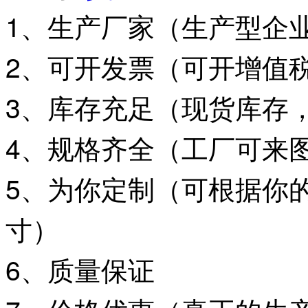
1、生产厂家（生产型企
2、可开发票（可开增值
3、库存充足（现货库存
4、规格齐全（
工厂可来
5、为你定制（可根据你
寸）
6、质量保证