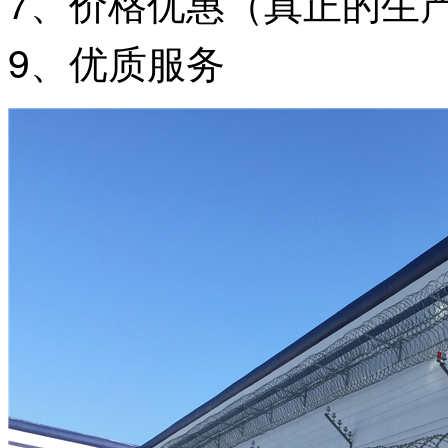
7、价格优惠（真正的生
9、优质服务