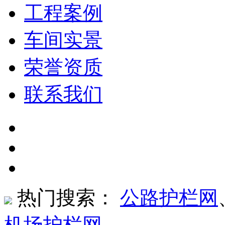
工程案例
车间实景
荣誉资质
联系我们
热门搜索：
公路护栏网
机场护栏网
、