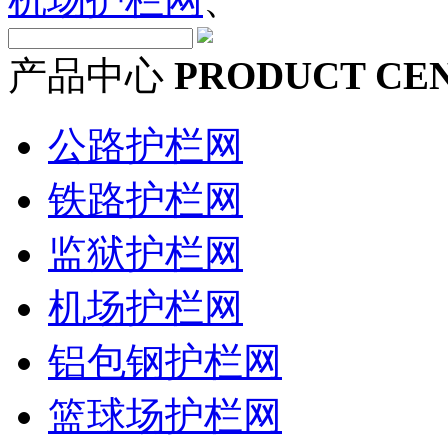
产品中心
PRODUCT CE
公路护栏网
铁路护栏网
监狱护栏网
机场护栏网
铝包钢护栏网
篮球场护栏网