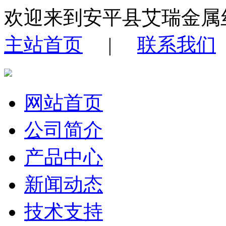
欢迎来到安平县艾瑞金属
主站首页
|
联系我们
网站首页
公司简介
产品中心
新闻动态
技术支持