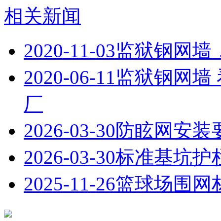
相关新闻
2020-11-03
​监狱钢网
2020-06-11
​监狱钢网墙
厂
2026-03-30
防眩网安装
2026-03-30
标准基坑护
2025-11-26
篮球场围网