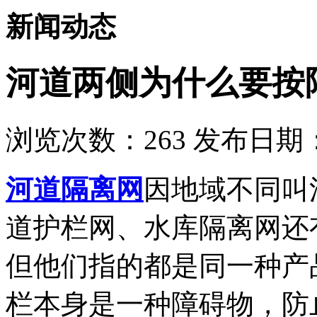
新闻动态
河道两侧为什么要按
浏览次数：
263
发布日期：2
河道隔离网
因地域不同叫
道护栏网、水库隔离网还
但他们指的都是同一种产
栏本身是一种障碍物，防