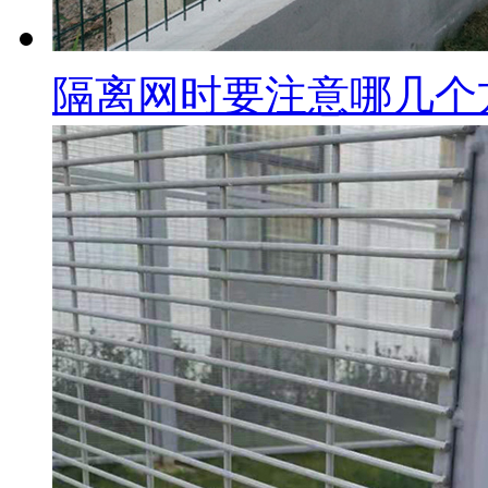
隔离网时要注意哪几个