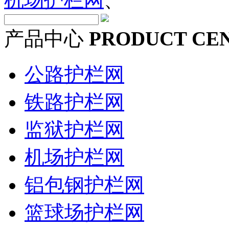
产品中心
PRODUCT CE
公路护栏网
铁路护栏网
监狱护栏网
机场护栏网
铝包钢护栏网
篮球场护栏网