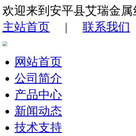
欢迎来到安平县艾瑞金属
主站首页
|
联系我们
网站首页
公司简介
产品中心
新闻动态
技术支持