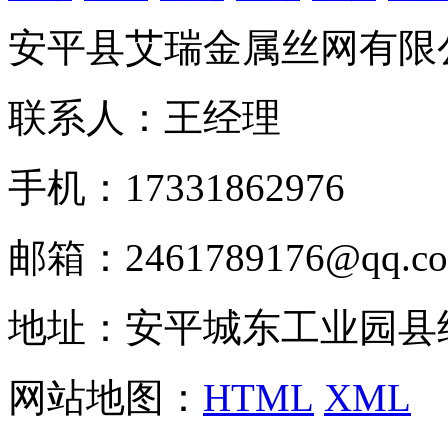
安平县艾瑞金属丝网有限
联系人：王经理
手机：17331862976
邮箱：2461789176@qq.c
地址：安平城东工业园县
网站地图：
HTML
XML