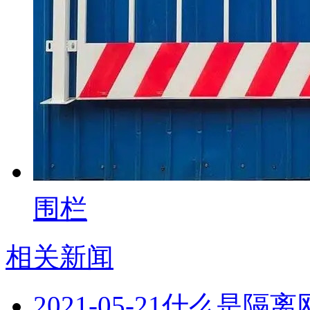
围栏
相关新闻
2021-05-21
什么是隔离