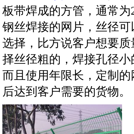
板带焊成的方管，通常为2
钢丝焊接的网片，丝径可
选择，比方说客户想要质
择丝径粗的，焊接孔径小
而且使用年限长，定制的
后达到客户需要的货物。