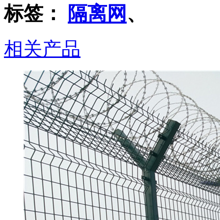
标签：
隔离网
、
相关产品