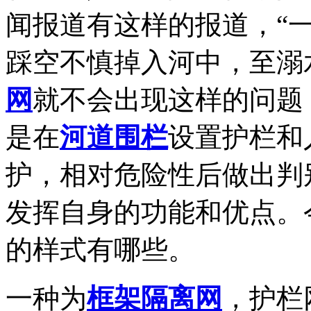
闻报道有这样的报道，“
踩空不慎掉入河中，至溺
网
就不会出现这样的问题
是在
河道围栏
设置护栏和
护，相对危险性后做出判
发挥自身的功能和优点。
的样式有哪些。
一种为
框架隔离网
，护栏