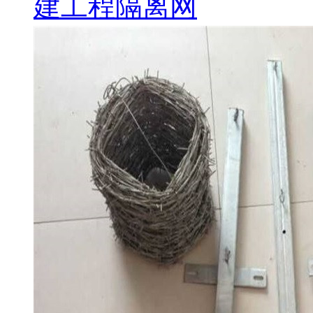
建工程隔离网