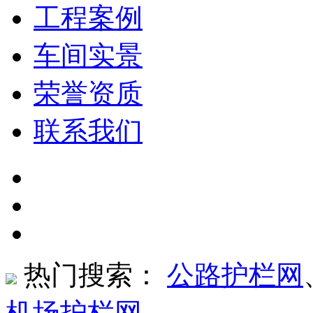
工程案例
车间实景
荣誉资质
联系我们
热门搜索：
公路护栏网
机场护栏网
、