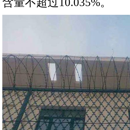
含量不超过10.035%。