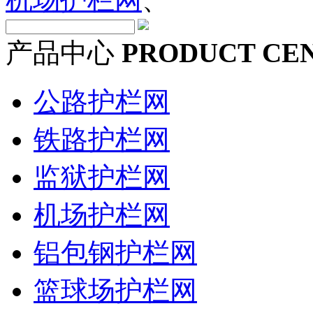
产品中心
PRODUCT CE
公路护栏网
铁路护栏网
监狱护栏网
机场护栏网
铝包钢护栏网
篮球场护栏网