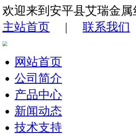
欢迎来到安平县艾瑞金属
主站首页
|
联系我们
网站首页
公司简介
产品中心
新闻动态
技术支持