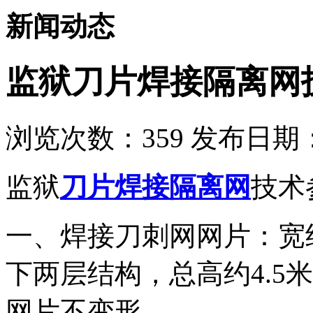
新闻动态
监狱刀片焊接隔离网
浏览次数：
359
发布日期：2
监狱
刀片焊接隔离网
技术
一、焊接刀刺网网片：宽约2
下两层结构，总高约4.5
网片不变形。