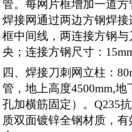
管。每网片框增加一道方
焊接网通过两边方钢焊接
框中间线，两连接方钢与
央；连接方钢尺寸：15mmX
四、焊接刀刺网立柱：80mm
管，地上高度4500mm,
孔加横筋固定）。Q235抗
质双面镀锌全钢材质，有