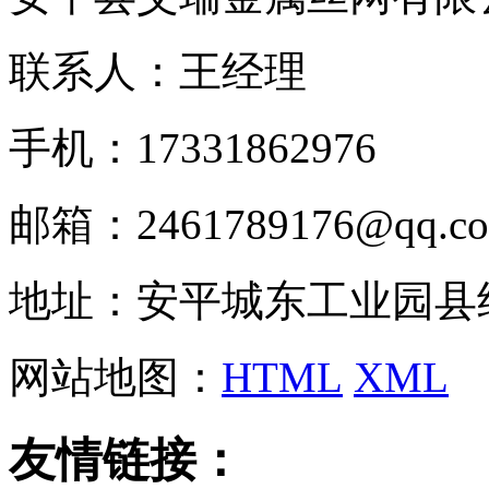
联系人：王经理
手机：17331862976
邮箱：2461789176@qq.c
地址：安平城东工业园县
网站地图：
HTML
XML
友情链接：