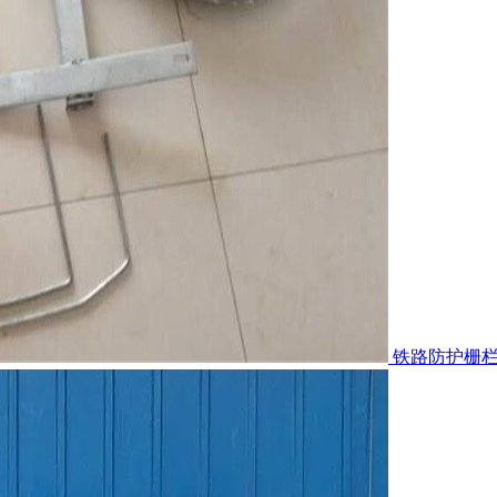
铁路防护栅