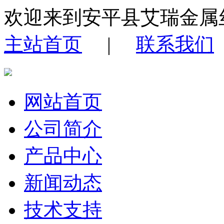
欢迎来到安平县艾瑞金属
主站首页
|
联系我们
网站首页
公司简介
产品中心
新闻动态
技术支持