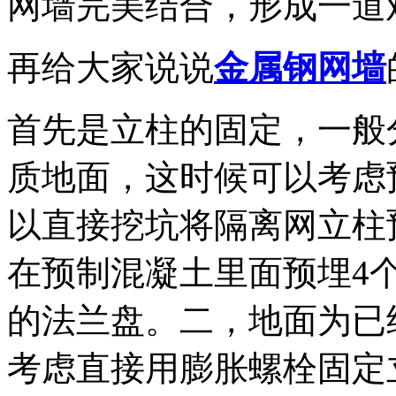
网墙完美结合，形成一道
再给大家说说
金属钢网墙
首先是立柱的固定，一般
质地面，这时候可以考虑
以直接挖坑将隔离网立柱
在预制混凝土里面预埋4
的法兰盘。二，地面为已
考虑直接用膨胀螺栓固定