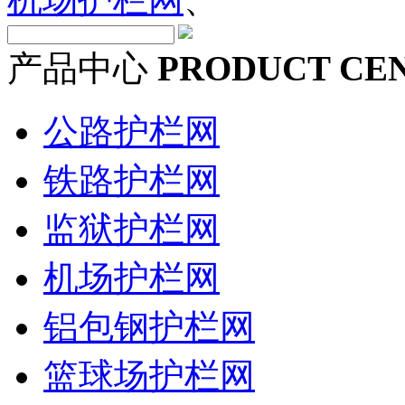
产品中心
PRODUCT CE
公路护栏网
铁路护栏网
监狱护栏网
机场护栏网
铝包钢护栏网
篮球场护栏网