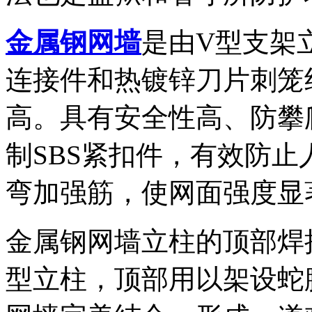
金属钢网墙
是由V型支架
连接件和热镀锌刀片刺笼
高。具有安全性高、防攀
制SBS紧扣件，有效防止
弯加强筋，使网面强度显
金属钢网墙立柱的顶部焊
型立柱，顶部用以架设蛇