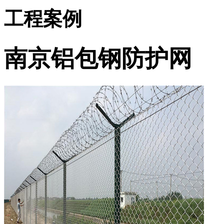
工程案例
南京铝包钢防护网