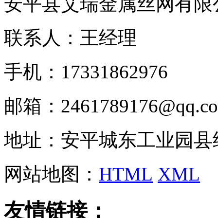
安平县艾瑞金属丝网有限
联系人：王经理
手机：17331862976
邮箱：2461789176@qq.c
地址：安平城东工业园县
网站地图：
HTML
XML
友情链接：