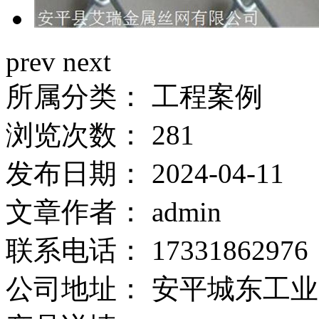
prev
next
所属分类：
工程案例
浏览次数：
281
发布日期：
2024-04-11
文章作者：
admin
联系电话：
17331862976
公司地址：
安平城东工业