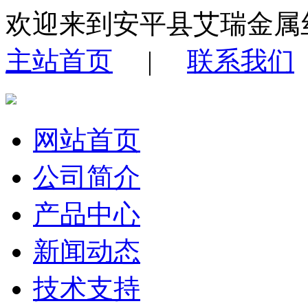
欢迎来到安平县艾瑞金属
主站首页
|
联系我们
网站首页
公司简介
产品中心
新闻动态
技术支持