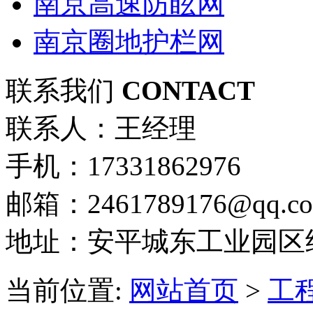
南京高速防眩网
南京圈地护栏网
联系我们
CONTACT
联系人：王经理
手机：17331862976
邮箱：2461789176@qq.c
地址：安平城东工业园区
当前位置:
网站首页
>
工