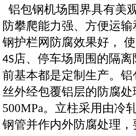
铝包钢机场围界具有美观
防攀爬能力强、方便运输
钢护栏网防腐效果好，
使
店、停车场周围的隔离
4S
前基本都是定制生产。
铝
丝外经包覆铝层的防腐处
500MPa
。立柱采用由冷
钢管并作内外防腐处理，