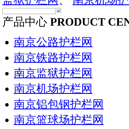
产品中心
PRODUCT CE
南京公路护栏网
南京铁路护栏网
南京监狱护栏网
南京机场护栏网
南京铝包钢护栏网
南京篮球场护栏网