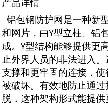
产品详情
铝包钢防护网是一种新
和网片，由
型立柱、铝
Y
成。
型结构能够提供更
Y
止外界人员的非法进入。
支撑和更牢固的连接，使
被破坏。有效地防止通过
脱，这种架构形式能提供