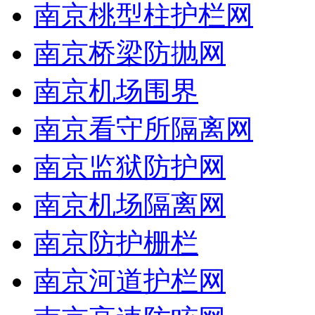
南京桃型柱护栏网
南京桥梁防抛网
南京机场围界
南京看守所隔离网
南京监狱防护网
南京机场隔离网
南京防护栅栏
南京河道护栏网